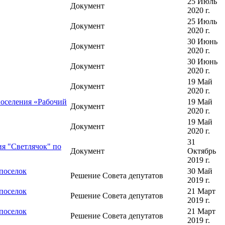
25 Июль
Документ
2020 г.
25 Июль
Документ
2020 г.
30 Июнь
Документ
2020 г.
30 Июнь
Документ
2020 г.
19 Май
Документ
2020 г.
поселения «Рабочий
19 Май
Документ
2020 г.
19 Май
Документ
2020 г.
31
я "Светлячок" по
Документ
Октябрь
2019 г.
поселок
30 Май
Решение Совета депутатов
2019 г.
поселок
21 Март
Решение Совета депутатов
2019 г.
поселок
21 Март
Решение Совета депутатов
2019 г.