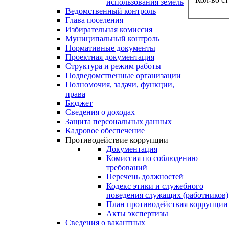
использования земель
Ведомственный контроль
Глава поселения
Избирательная комиссия
Муниципальный контроль
Нормативные документы
Проектная документация
Структура и режим работы
Подведомственные организации
Полномочия, задачи, функции,
права
Бюджет
Сведения о доходах
Защита персональных данных
Кадровое обеспечение
Противодействие коррупции
Документация
Комиссия по соблюдению
требований
Перечень должностей
Кодекс этики и служебного
поведения служащих (работников)
План противодействия коррупции
Акты экспертизы
Сведения о вакантных