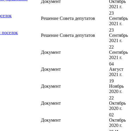
Документ
Октябрь
2021 г.
23
оселок
Решение Совета депутатов
Сентябрь
2021 г.
23
 поселок
Решение Совета депутатов
Сентябрь
2021 г.
22
Документ
Сентябрь
2021 г.
04
Документ
Август
2021 г.
19
Документ
Ноябрь
2020 г.
22
Документ
Октябрь
2020 г.
02
Документ
Октябрь
2020 г.