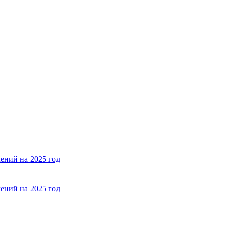
ений на 2025 год
ений на 2025 год