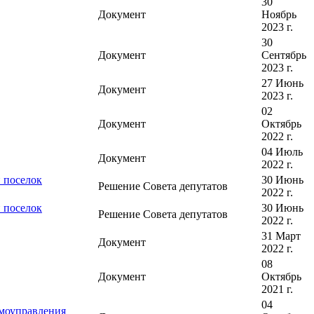
30
Документ
Ноябрь
2023 г.
30
Документ
Сентябрь
2023 г.
27 Июнь
Документ
2023 г.
02
Документ
Октябрь
2022 г.
04 Июль
Документ
2022 г.
 поселок
30 Июнь
Решение Совета депутатов
2022 г.
 поселок
30 Июнь
Решение Совета депутатов
2022 г.
31 Март
Документ
2022 г.
08
Документ
Октябрь
2021 г.
04
амоуправления