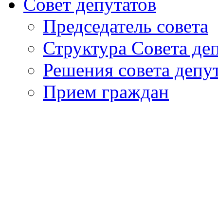
Совет депутатов
Председатель совета
Структура Совета де
Решения совета депу
Прием граждан