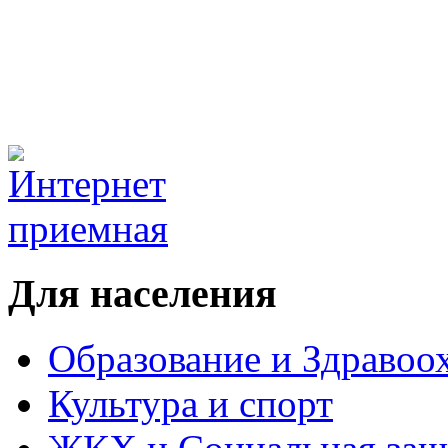
Для населения
Образование и Здравоо
Культура и спорт