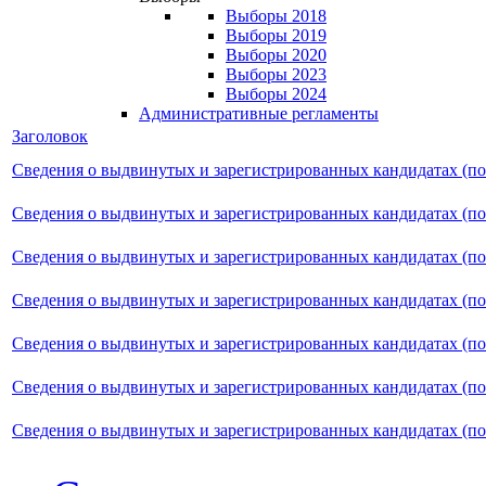
Выборы 2018
Выборы 2019
Выборы 2020
Выборы 2023
Выборы 2024
Административные регламенты
Заголовок
Сведения о выдвинутых и зарегистрированных кандидатах (п
Сведения о выдвинутых и зарегистрированных кандидатах (п
Сведения о выдвинутых и зарегистрированных кандидатах (п
Сведения о выдвинутых и зарегистрированных кандидатах (п
Сведения о выдвинутых и зарегистрированных кандидатах (п
Сведения о выдвинутых и зарегистрированных кандидатах (п
Сведения о выдвинутых и зарегистрированных кандидатах (п