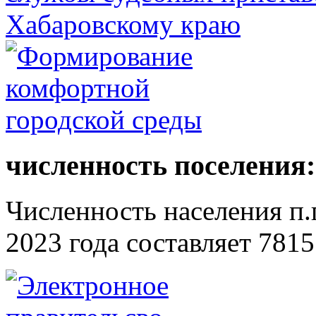
численность поселения:
Численность населения п.г
2023 года составляет 7815