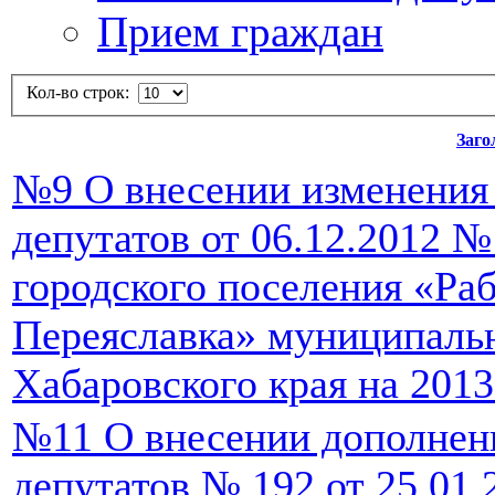
Прием граждан
Кол-во строк:
Заго
№9 О внесении изменения
депутатов от 06.12.2012 
городского поселения «Ра
Переяславка» муниципаль
Хабаровского края на 2013
№11 О внесении дополнен
депутатов № 192 от 25.01.