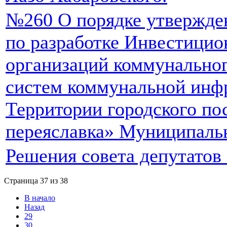
№260 О порядке утвержде
по разработке Инвестици
организаций коммунальног
систем коммунальной инф
Территории городского по
переяславка» Муниципаль
Решения совета депутатов 
Страница 37 из 38
В начало
Назад
29
30