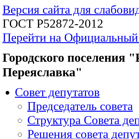
Версия сайта для слабов
ГОСТ Р52872-2012
Перейти на Официальный
Городского поселения "
Переяславка"
Совет депутатов
Председатель совета
Структура Совета де
Решения совета депу