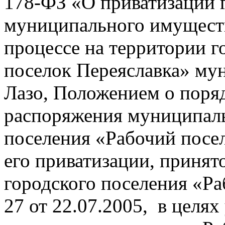
178-ФЗ «О приватизации 
муниципального имущест
процессе на территории г
поселок Переяславка» му
Лазо, Положением о поряд
распоряжения муниципал
поселения «Рабочий посел
его приватизации, принят
городского поселения «Р
27 от 22.07.2005, в целя