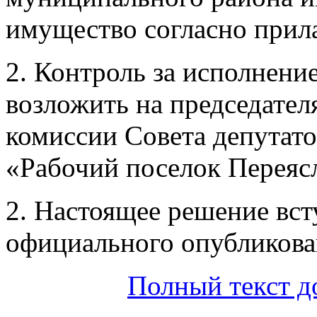
имущество согласно прил
2. Контроль за исполнени
возложить на председате
комиссии Совета депутато
«Рабочий поселок Переясл
2. Настоящее решение вст
официального опубликова
Полный текст д