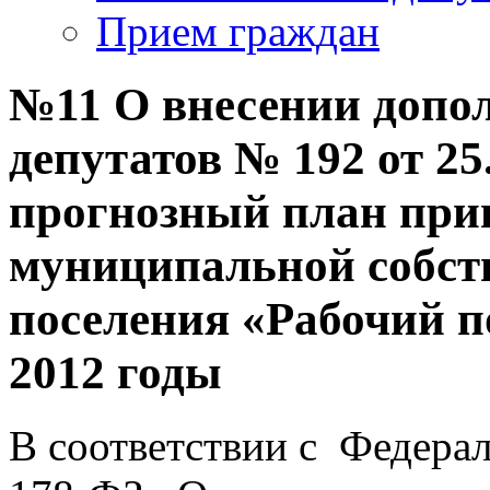
Прием граждан
№11 О внесении допо
депутатов № 192 от 25
прогнозный план при
муниципальной собств
поселения «Рабочий п
2012 годы
В соответствии с Федера