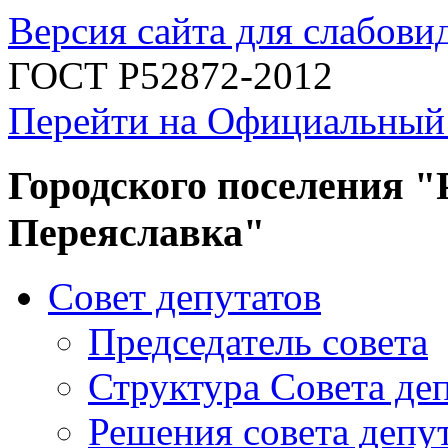
Версия сайта для слабов
ГОСТ Р52872-2012
Перейти на Официальный
Городского поселения "
Переяславка"
Совет депутатов
Председатель совета
Структура Совета де
Решения совета депу