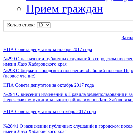
Прием граждан
Кол-во строк:
Заго
НПА Совета депутатов за ноябрь 2017 года
№299 О назначении публичных слушаний в городском поселен
имени Лазо Хабаровского края
№298 О бюджете городского поселения «Рабочий поселок Перея
(первое чтение)
НПА Совета депутатов за октябрь 2017 года
№294 О внесении изменений в Правила землепользования и за
Переяславка» муниципального района имени Лазо Хабаровско
НПА Совета депутатов за сентябрь 2017 года
№284/1 О назначении публичных слушаний в городском посел
имени Лазо Хабаровского края