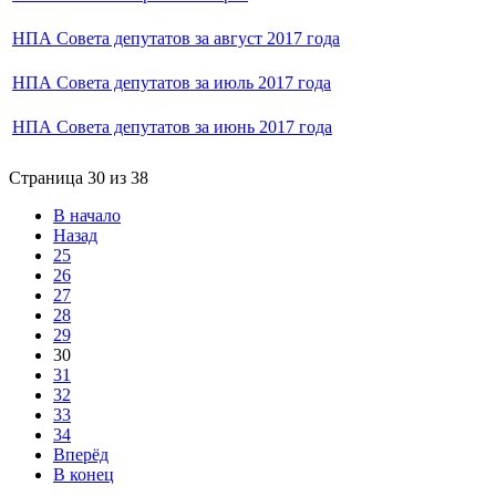
НПА Совета депутатов за август 2017 года
НПА Совета депутатов за июль 2017 года
НПА Совета депутатов за июнь 2017 года
Страница 30 из 38
В начало
Назад
25
26
27
28
29
30
31
32
33
34
Вперёд
В конец