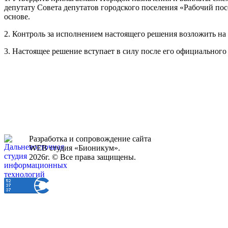
депутату Совета депутатов городского поселения «Рабочий п
основе.
2. Контроль за исполнением настоящего решения возложить на
3. Настоящее решение вступает в силу после его официального
Разработка и сопровождение сайта
WEB студия «Бионикум».
2026г. © Все права защищены.