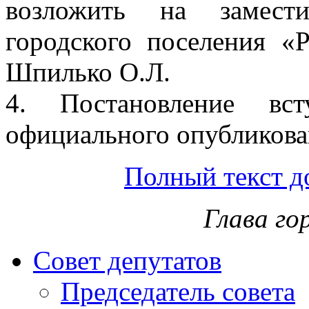
возложить на замести
городского поселения «
Шпилько О.Л.
4. Постановление вс
официального опубликова
Полный текст д
Глава го
Совет депутатов
Председатель совета