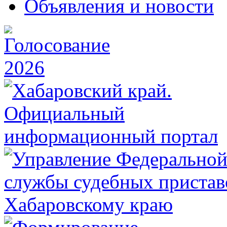
Объявления и новости