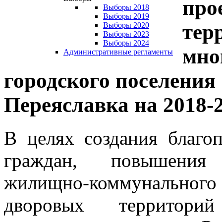
про
Выборы 2018
Выборы 2019
тер
Выборы 2020
Выборы 2023
Выборы 2024
мно
Административные регламенты
городского поселения
Переяславка на 2018-
В целях создания благо
граждан, повышения 
жилищно-коммунального х
дворовых территори