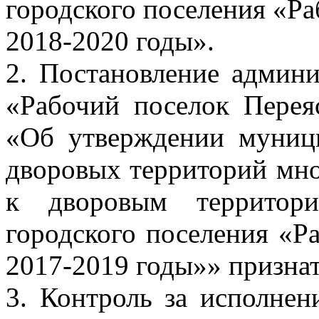
городского поселения «Ра
2018-2020 годы».
2. Постановление админи
«Рабочий поселок Перея
«Об утверждении муниц
дворовых территорий мно
к дворовым территори
городского поселения «Р
2017-2019 годы»» признат
3. Контроль за исполнен