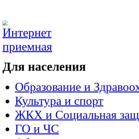
Для населения
Образование и Здравоо
Культура и спорт
ЖКХ и Социальная защ
ГО и ЧС