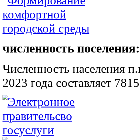
численность поселения:
Численность населения п.г
2023 года составляет 7815