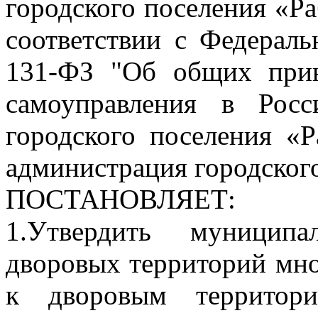
городского поселения «Ра
соответствии с Федерал
131-ФЗ "Об общих прин
самоуправления в Росс
городского поселения «Р
администрация городског
ПОСТАНОВЛЯЕТ:
1.Утвердить муницип
дворовых территорий мно
к дворовым территори