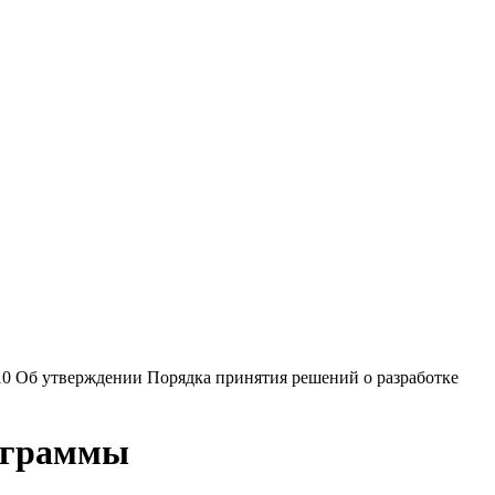
0 Об утверждении Порядка принятия решений о разработке
ограммы