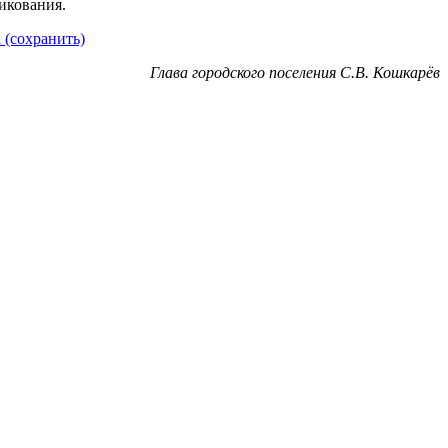
икования.
 (сохранить)
Глава городского поселения С.В. Кошкарёв