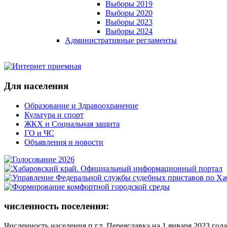
Выборы 2019
Выборы 2020
Выборы 2023
Выборы 2024
Административные регламенты
Для населения
Образование и Здравоохранение
Культура и спорт
ЖКХ и Социальная защита
ГО и ЧС
Объявления и новости
численность поселения:
Численность населения п.г.т. Переяславка на 1 января 2023 года