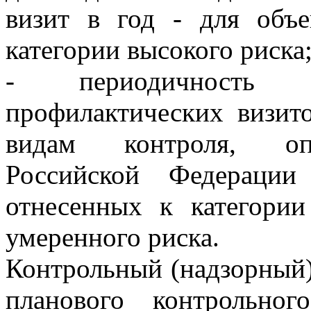
визит в год - для объе
категории высокого риска
- периодичность п
профилактических визит
видам контроля, опр
Российской Федерации
отнесенных к категории
умеренного риска.
Контрольный (надзорный)
планового контрольног