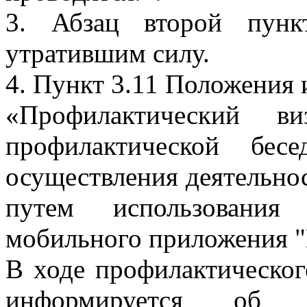
3. Абзац второй пунк
утратившим силу.
4. Пункт 3.11 Положения 
«Профилактический в
профилактической бес
осуществления деятельно
путем использования 
мобильного приложения "
В ходе профилактическог
информируется об об