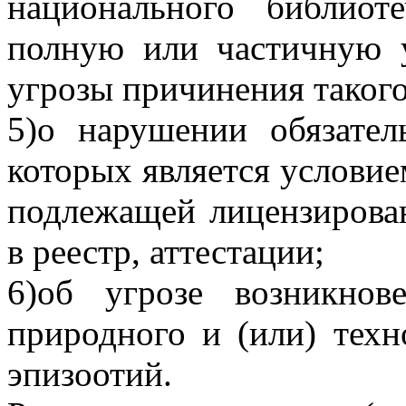
национального библиот
полную или частичную у
угрозы причинения такого
5)о нарушении обязател
которых является условие
подлежащей лицензирова
в реестр, аттестации;
6)об угрозе возникнов
природного и (или) техн
эпизоотий.