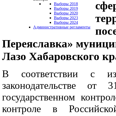
сфе
Выборы 2018
Выборы 2019
Выборы 2020
тер
Выборы 2023
Выборы 2024
пос
Административные регламенты
Переяславка» муници
Лазо Хабаровского кр
В соответствии с из
законодательстве от
государственном контро
контроле в Российск