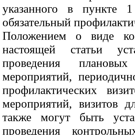
указанного в пункте 1
обязательный профилакти
Положением о виде ко
настоящей статьи уст
проведения плановых
мероприятий, периодичн
профилактических виз
мероприятий, визитов д
также могут быть уст
проведения контрольны