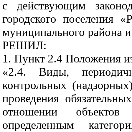
с действующим законод
городского поселения «
муниципального района и
РЕШИЛ:
1. Пункт 2.4 Положения и
«2.4. Виды, периодич
контрольных (надзорных
проведения обязательны
отношении объектов
определенным категор