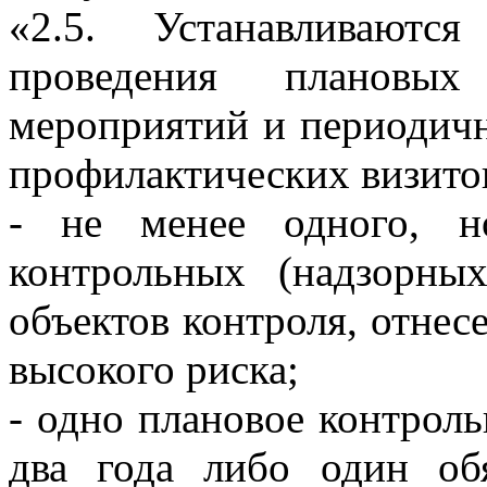
«2.5. Устанавливаютс
проведения плановых
мероприятий и периодичн
профилактических визито
- не менее одного, н
контрольных (надзорны
объектов контроля, отнес
высокого риска;
- одно плановое контроль
два года либо один об