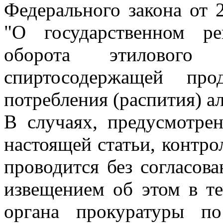
Федерального закона от 
"О государственном ре
оборота этилового
спиртосодержащей пр
потребления (распития) а
В случаях, предусмотре
настоящей статьи, контро
проводится без согласов
извещением об этом в те
органа прокуратуры п