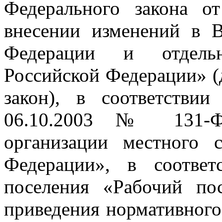
Федерального закона 
внесении изменений в 
Федерации и отдельн
Российской Федерации» (
закон), в соответстви
06.10.2003 № 131-
организации местного 
Федерации», в соответ
поселения «Рабочий по
приведения нормативного 