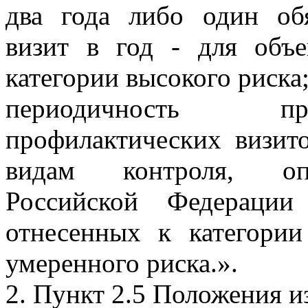
два года либо один об
визит в год - для объе
категории высокого риска
периодичность пр
профилактических визит
видам контроля, опр
Российской Федерации
отнесенных к категории
умеренного риска.».
2. Пункт 2.5 Положения и