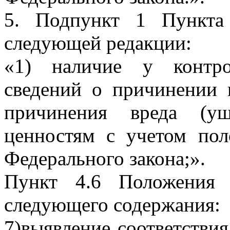
5. Подпункт 1 Пункта
следующей редакции:
«1) наличие у контро
сведений о причинении 
причинения вреда (ущ
ценностям с учетом пол
Федерального закона;».
Пункт 4.6 Положения 
следующего содержания:
7)выявление соответствия