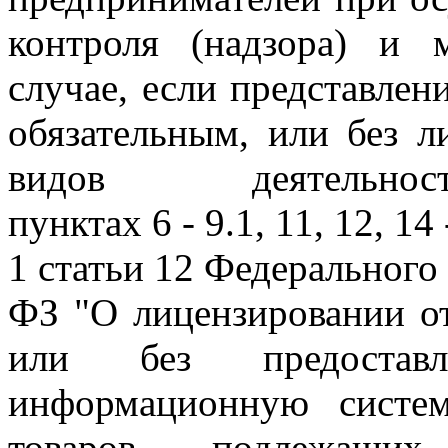
контроля (надзора) и 
случае, если представлен
обязательным, или без л
видов деятельн
пунктах 6 - 9.1, 11, 12, 14 
1 статьи 12 Федерального 
ФЗ "О лицензировании от
или без предоставл
информационную систе
товаров, подлежащих