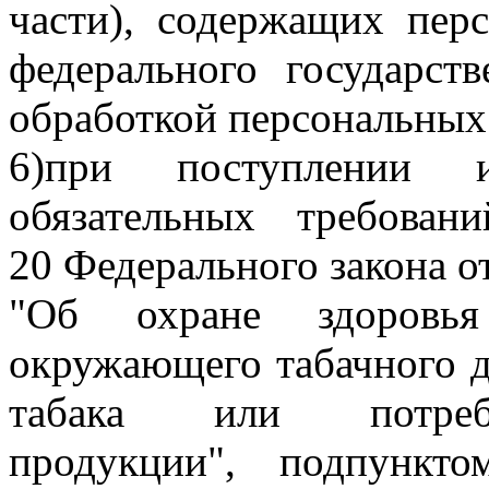
части), содержащих пер
федерального государств
обработкой персональных
6)при поступлении 
обязательных требован
20 Федерального закона о
"Об охране здоровья
окружающего табачного д
табака или потребл
продукции", подпункт