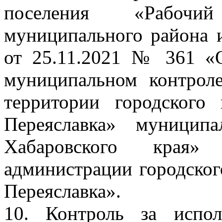
поселения «Рабочи
муниципального района 
от 25.11.2021 № 361 «
муниципальном контроле
территории городского
Переяславка» муницип
Хабаровского края
администрации городског
Переяславка».
10. Контроль за испо