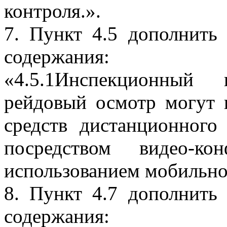
контроля.».
7. Пункт 4.5 дополнить
содержания:
«4.5.1Инспекционный 
рейдовый осмотр могут 
средств дистанционного
посредством видео-ко
использованием мобильно
8. Пункт 4.7 дополнить
содержания: