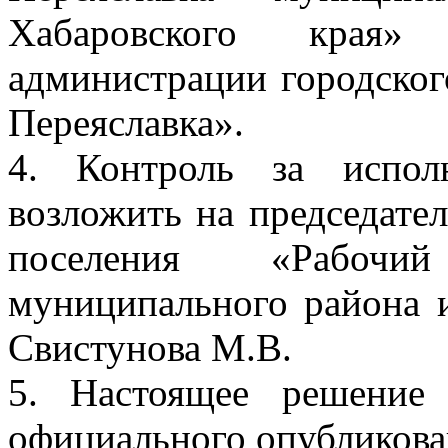
Хабаровского края
администрации городског
Переяславка».
4. Контроль за испол
возложить на председател
поселения «Рабочи
муниципального района 
Свистунова М.В.
5. Настоящее решение
официального опубликова