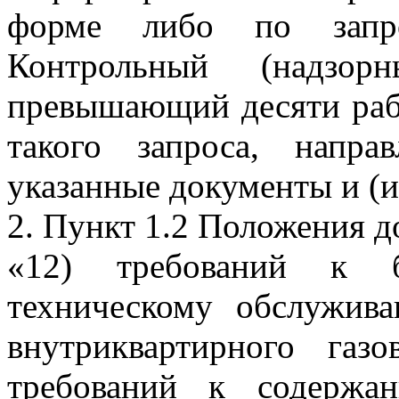
форме либо по запро
Контрольный (надзо
превышающий десяти раб
такого запроса, напра
указанные документы и (и
2. Пункт 1.2 Положения д
«12) требований к б
техническому обслужив
внутриквартирного газ
требований к содержа