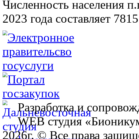
Численность населения п.г
2023 года составляет 7815
Разработка и сопровож
WEB студия «Бионику
2026г. © Все права защищ