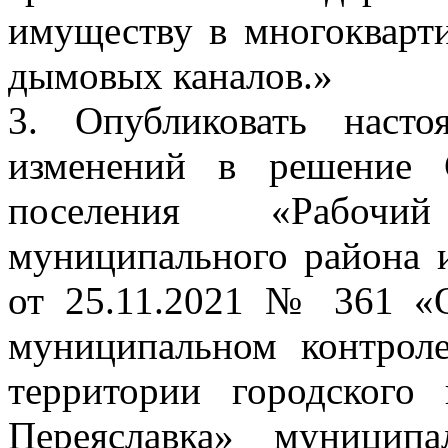
имуществу в многокварт
дымовых каналов.»
3. Опубликовать наст
изменений в решение С
поселения «Рабочи
муниципального района 
от 25.11.2021 № 361 «
муниципальном контроле
территории городского
Переяславка» муницип