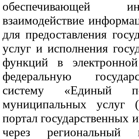
обеспечивающей инфор
взаимодействие информа
для предоставления гос
услуг и исполнения гос
функций в электронно
федеральную государ
систему «Единый по
муниципальных услуг 
портал государственных и
через региональный 