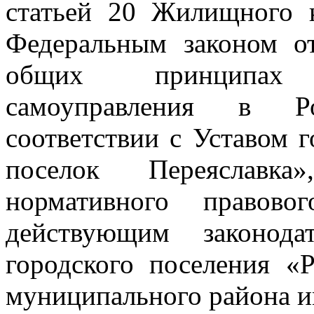
статьей 20 Жилищного к
Федеральным законом 
общих принципах 
самоуправления в Р
соответствии с Уставом 
поселок Переяславк
нормативного правово
действующим законода
городского поселения «
муниципального района и