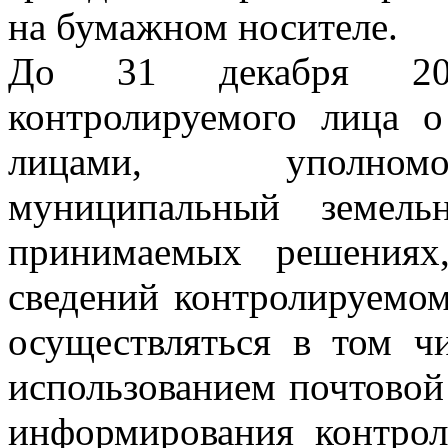
на бумажном носителе.
До 31 декабря 202
контролируемого лица 
лицами, уполномо
муниципальный земель
принимаемых решениях
сведений контролируемо
осуществляться в том ч
использованием почтовой
информирования контрол