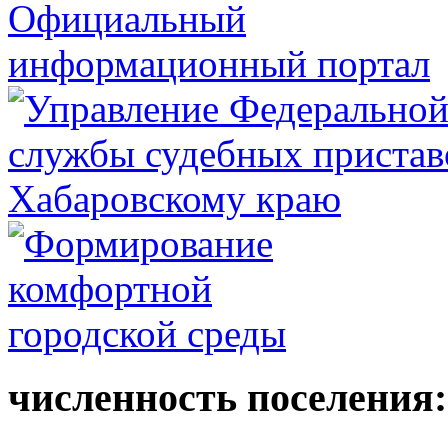
численность поселения: