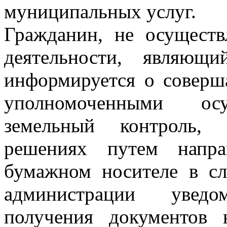
муниципальных услуг.
Гражданин, не осущест
деятельности, являющ
информируется о совер
уполномоченными осу
земельный контроль,
решениях путем напра
бумажном носителе в сл
администрации увед
получения документов