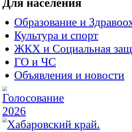
Для населения
Образование и Здравоо
Культура и спорт
ЖКХ и Социальная защ
ГО и ЧС
Объявления и новости