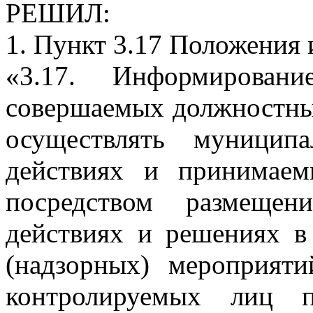
РЕШИЛ:
1. Пункт 3.17 Положения 
«3.17. Информирован
совершаемых должностн
осуществлять муницип
действиях и принимаем
посредством размещен
действиях и решениях в
(надзорных) мероприят
контролируемых лиц п