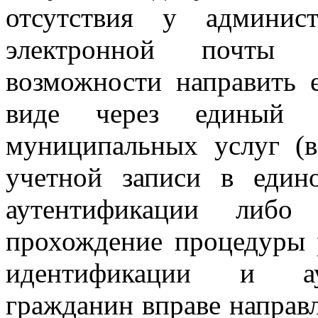
отсутствия у админис
электронной почты 
возможности направить 
виде через единый п
муниципальных услуг (в
учетной записи в един
аутентификации либ
прохождение процедуры 
идентификации и аут
гражданин вправе направ