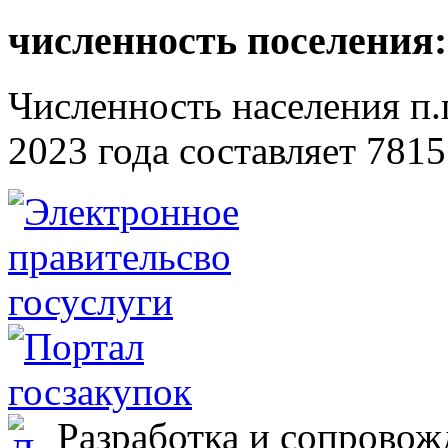
численность поселения:
Численность населения п.г
2023 года составляет 7815
Разработка и сопровож