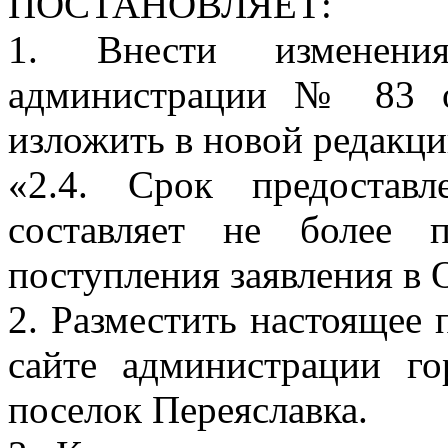
ПОСТАНОВЛЯЕТ:
1. Внести изменени
администрации № 83 о
изложить в новой редакци
«2.4. Срок предостав
составляет не более 
поступления заявления 
2. Разместить настоящее
сайте администрации го
поселок Переяславка.