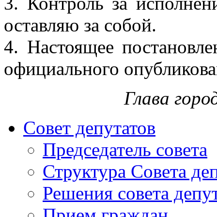
3. Контроль за исполнен
оставляю за собой.
4. Настоящее постановле
официального опубликова
Глава горо
Совет депутатов
Председатель совета
Структура Совета де
Решения совета депу
Прием граждан