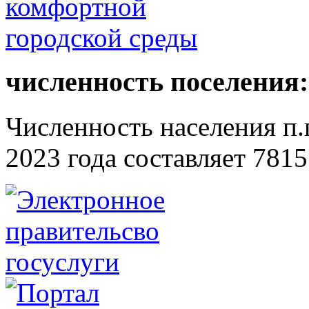
численность поселения:
Численность населения п.г
2023 года составляет 7815