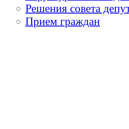
Решения совета депу
Прием граждан