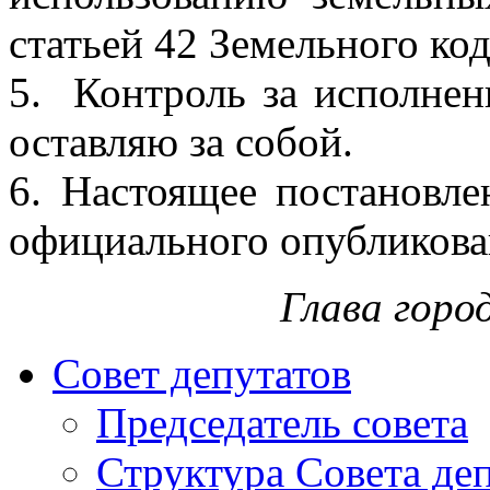
статьей 42 Земельного ко
5. Контроль за исполнен
оставляю за собой.
6. Настоящее постановле
официального опубликова
Глава горо
Совет депутатов
Председатель совета
Структура Совета де