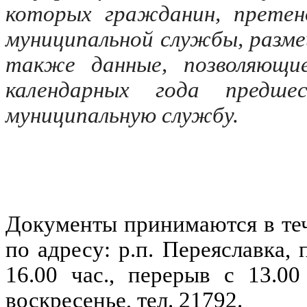
которых гражданин, прете
муниципальной службы, разм
также данные, позволяющи
календарных года предше
муниципальную службу.
Документы принимаются в теч
по адресу: р.п. Переяславка, 
16.00 час., перерыв с 13.00
воскресенье, тел. 21792.