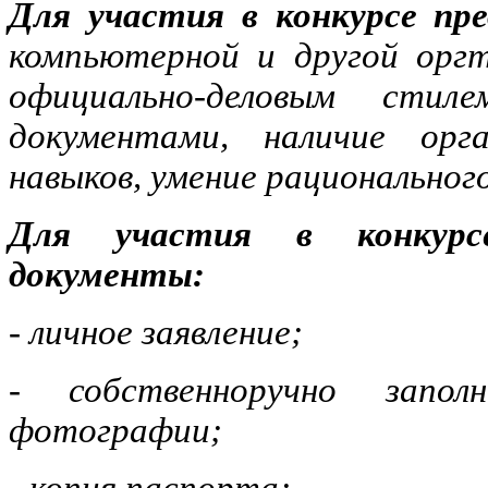
Для участия в конкурсе пр
компьютерной и другой оргт
официально-деловым сти
документами, наличие орг
навыков, умение рациональног
Для участия в конкурс
документы:
- личное заявление;
- собственноручно запо
фотографии;