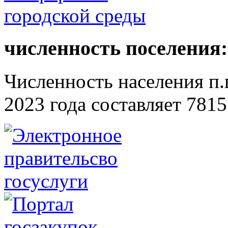
численность поселения:
Численность населения п.г
2023 года составляет 7815