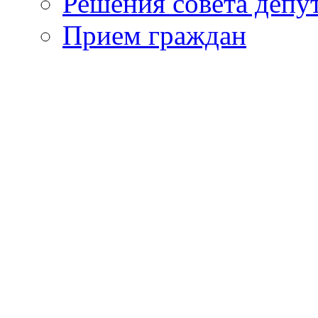
Решения совета депу
Прием граждан