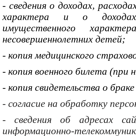
- сведения о доходах, расход
характера и о доходах
имущественного характе
несовершеннолетних детей;
- копия медицинского страхов
- копия военного билета (при 
- копия свидетельства о браке
- согласие на обработку перс
- сведения об адресах са
информационно-телекоммун