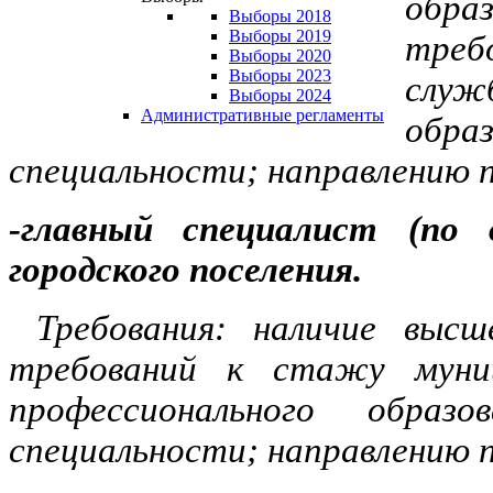
обр
Выборы 2018
Выборы 2019
треб
Выборы 2020
Выборы 2023
служб
Выборы 2024
Административные регламенты
обр
специальности; направлению п
-главный специалист (по 
городского поселения.
Требования: наличие высш
требований к стажу муниц
профессионального обр
специальности; направлению п