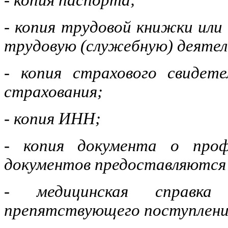
- копия паспорта;
- копия трудовой книжки ил
трудовую (служебную) деятел
- копия страхового свидете
страхования;
- копия ИНН;
- копия документа о профе
документов предоставляются 
- медицинская справка
препятствующего поступлени