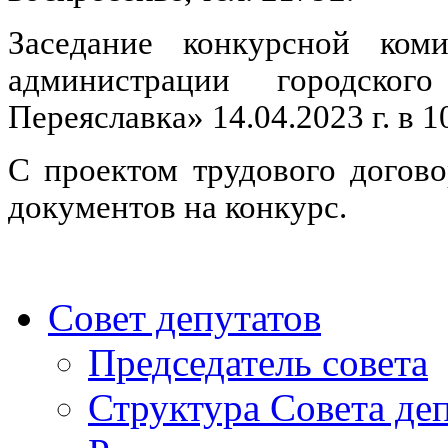
Заседание конкурсной ком
администрации городског
Переяславка» 14.04.2023 г. в 1
С проектом трудового догов
документов на конкурс.
Совет депутатов
Председатель совета
Структура Совета де