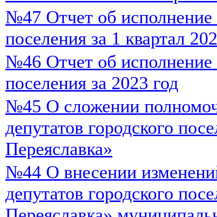
№47 Отчет об исполнение 
поселения за 1 квартал 202
№46 Отчет об исполнение 
поселения за 2023 год
№45 О сложении полномоч
депутатов городского пос
Переяславка»
№44 О внесении изменени
депутатов городского пос
Переяславка» муниципаль