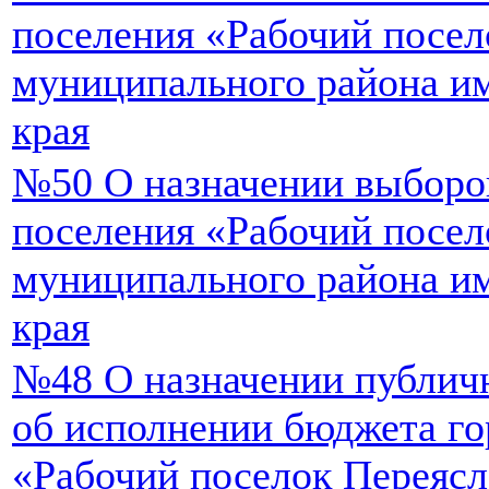
поселения «Рабочий посел
муниципального района и
края
№50 О назначении выборов
поселения «Рабочий посел
муниципального района и
края
№48 О назначении публич
об исполнении бюджета го
«Рабочий поселок Переясл