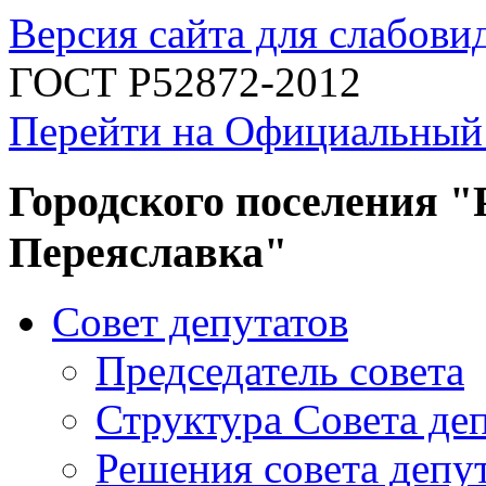
Версия сайта для слабов
ГОСТ Р52872-2012
Перейти на Официальный
Городского поселения "
Переяславка"
Совет депутатов
Председатель совета
Структура Совета де
Решения совета депу