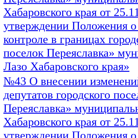
Хабаровского края от 25.
утверждении Положения о
контроле в границах горо
поселок Переяславка» мун
Лазо Хабаровского края»
№43 О внесении изменени
депутатов городского пос
Переяславка» муниципаль
Хабаровского края от 25.
утверждении Положения о