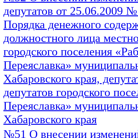
депутатов от 25.06.2009 
Порядка денежного содер
должностного лица местно
городского поселения «Ра
Переяславка» муниципаль
Хабаровского края, депута
депутатов городского пос
Переяславка» муниципаль
Хабаровского края
№51 О внесении изменений