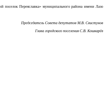
чий поселок Переяславка» муниципального района имени Лазо
Председатель Совета депутатов М.В. Свистунов
Глава городского поселения С.В. Кошкарёв