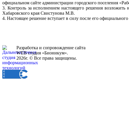
официальном сайте администрации городского поселения «Раб
3. Контроль за исполнением настоящего решения возложить 
Хабаровского края Свистунова М.В.
4. Настоящее решение вступает в силу после его официального
Разработка и сопровождение сайта
WEB студия «Бионикум».
2026г. © Все права защищены.