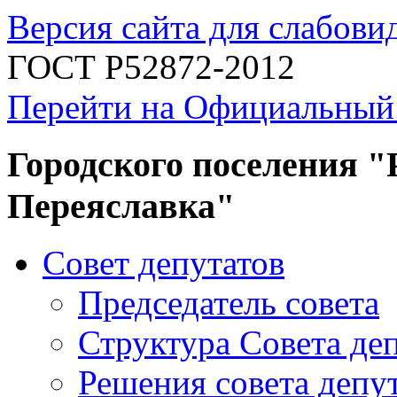
Версия сайта для слабов
ГОСТ Р52872-2012
Перейти на Официальный
Городского поселения "
Переяславка"
Совет депутатов
Председатель совета
Структура Совета де
Решения совета депу