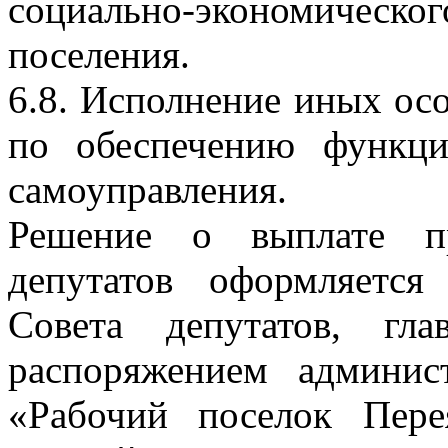
социально-экономичес
поселения.
6.8. Исполнение иных ос
по обеспечению функци
самоуправления.
Решение о выплате пр
депутатов оформляется
Совета депутатов, гл
распоряжением админис
«Рабочий поселок Перея