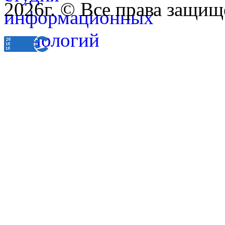
2026г. © Все права защищ