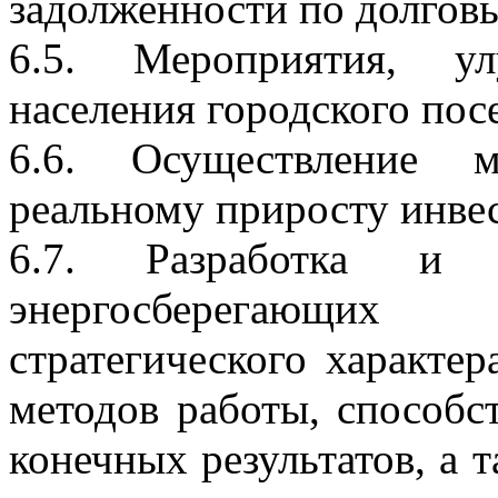
задолженности по долговы
6.5. Мероприятия, у
населения городского пос
6.6. Осуществление м
реальному приросту инвес
6.7. Разработка и в
энергосберегающих
стратегического характе
методов работы, способ
конечных результатов, а 