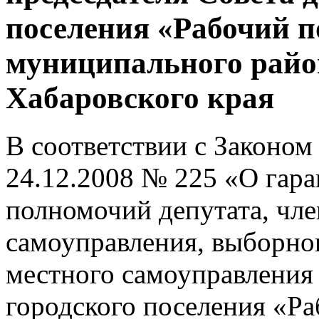
поселения «Рабочий п
муниципального райо
Хабаровского края
В соответствии с Законом
24.12.2008 № 225 «О гар
полномочий депутата, чле
самоуправления, выборно
местного самоуправления 
городского поселения «Ра