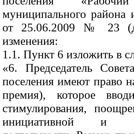
поселения «Рабочи
муниципального района 
от 25.06.2009 № 23 (
изменения:
1.1. Пункт 6 изложить в 
«6. Председатель Совета
поселения имеют право н
премия), которое ввод
стимулирования, поощре
инициативной и ре