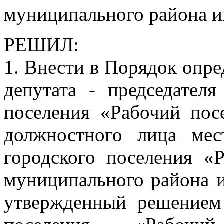
муниципального района и
РЕШИЛ:
1. Внести в Порядок опр
депутата - председателя
поселения «Рабочий пос
должностного лица мес
городского поселения «
муниципального района и
утвержденный решением 