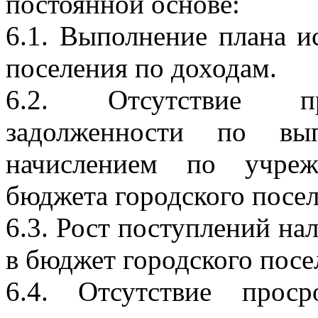
постоянной основе:
6.1. Выполнение плана и
поселения по доходам.
6.2. Отсутствие пр
задолженности по вы
начислением по учреж
бюджета городского посел
6.3. Рост поступлений на
в бюджет городского посе
6.4. Отсутствие проср