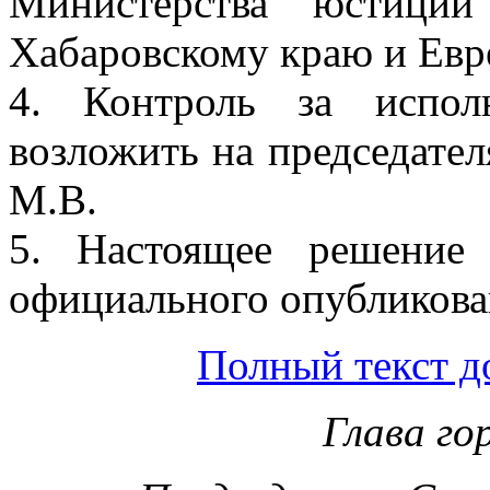
Министерства юстиции
Хабаровскому краю и Евр
4. Контроль за испол
возложить на председател
М.В.
5. Настоящее решение
официального опубликова
Полный текст д
Глава го