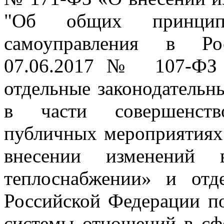
"Об общих принципа
самоуправления в Ро
07.06.2017№ 107-ФЗ 
отдельные законодательн
в части совершенство
публичных мероприятиях
внесении изменений
теплоснабжении» и отд
Российской Федерации п
системы отношений в сф