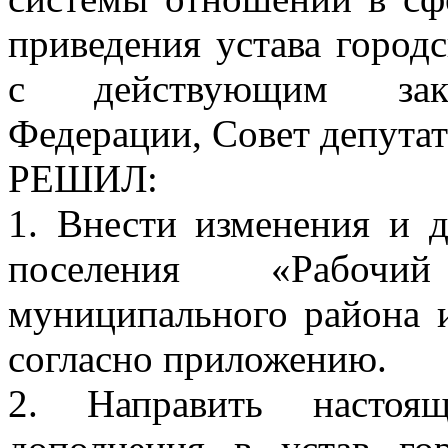
приведения устава городс
с действующим закон
Федерации, Совет депута
РЕШИЛ:
1. Внести изменения и д
поселения «Рабочи
муниципального района 
согласно приложению.
2. Направить настоя