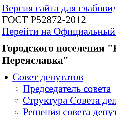
Версия сайта для слабов
ГОСТ Р52872-2012
Перейти на Официальный
Городского поселения "
Переяславка"
Совет депутатов
Председатель совета
Структура Совета де
Решения совета депу