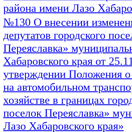
района имени Лазо Хабаро
№130 О внесении изменен
депутатов городского пос
Переяславка» муниципаль
Хабаровского края от 25.
утверждении Положения о
на автомобильном транспо
хозяйстве в границах горо
поселок Переяславка» мун
Лазо Хабаровского края»