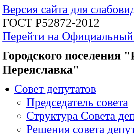
Версия сайта для слабов
ГОСТ Р52872-2012
Перейти на Официальный
Городского поселения "
Переяславка"
Совет депутатов
Председатель совета
Структура Совета де
Решения совета депу