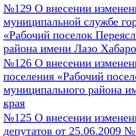
№129 О внесении изменен
муниципальной службе гор
«Рабочий поселок Переяс
района имени Лазо Хабаро
№126 О внесении изменени
поселения «Рабочий посел
муниципального района и
края
№125 О внесении изменен
депутатов от 25.06.2009 