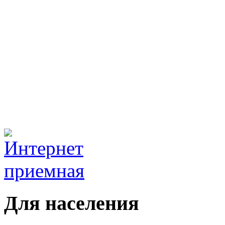
Для населения