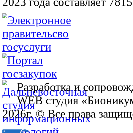
2023 года составляет 7815
Разработка и сопровож
WEB студия «Бионику
2026г. © Все права защищ