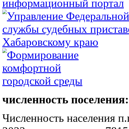
численность поселения:
Численность населения п.г