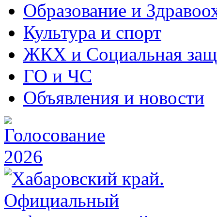
Образование и Здравоо
Культура и спорт
ЖКХ и Социальная защ
ГО и ЧС
Объявления и новости