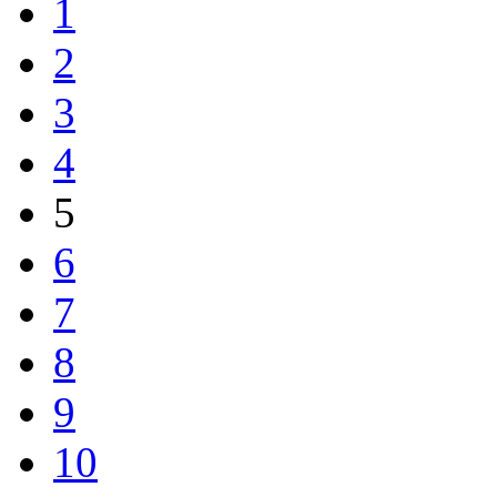
1
2
3
4
5
6
7
8
9
10