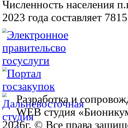
Численность населения п.г
2023 года составляет 7815
Разработка и сопровож
WEB студия «Бионику
2026г. © Все права защищ