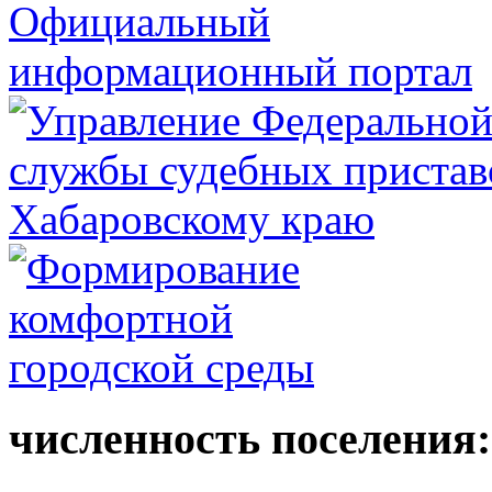
численность поселения: