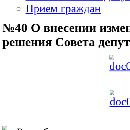
Прием граждан
№40 О внесении изме
решения Совета депут