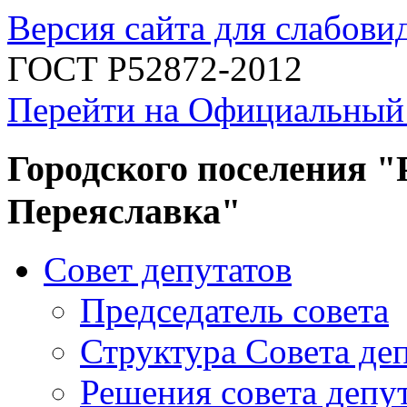
Версия сайта для слабов
ГОСТ Р52872-2012
Перейти на Официальный
Городского поселения "
Переяславка"
Совет депутатов
Председатель совета
Структура Совета де
Решения совета депу