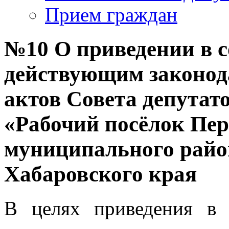
Прием граждан
№10 О приведении в с
действующим законод
актов Совета депутат
«Рабочий посёлок Пер
муниципального райо
Хабаровского края
В целях приведения в 