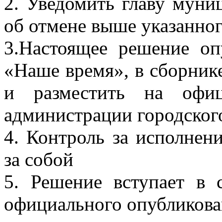
2. Уведомить главу муни
об отмене выше указанно
3.Настоящее решение оп
«Наше время», в сборник
и разместить на офиц
администрации городског
4. Контроль за исполнен
за собой
5. Решение вступает в 
официального опубликова