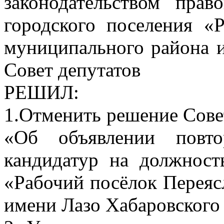
законодательством прав
городского поселения «
муниципального района и
Совет депутатов
РЕШИЛ:
1.Отменить решение Совет
«Об объявлении повто
кандидатур на должност
«Рабочий посёлок Переяс
имени Лазо Хабаровского 