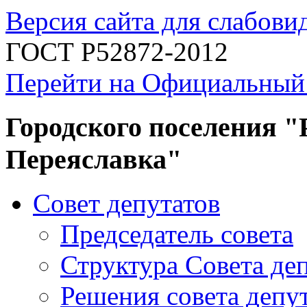
Версия сайта для слабов
ГОСТ Р52872-2012
Перейти на Официальный
Городского поселения "
Переяславка"
Совет депутатов
Председатель совета
Структура Совета де
Решения совета депу