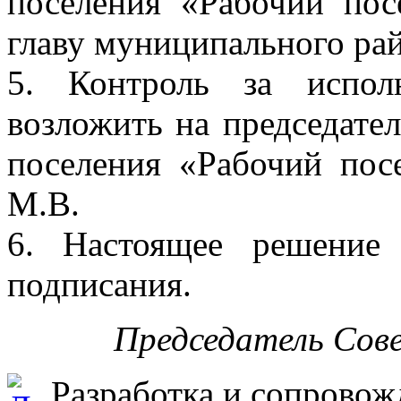
поселения «Рабочий пос
главу муниципального ра
5. Контроль за испол
возложить на председател
поселения «Рабочий пос
М.В.
6. Настоящее решение
подписания.
Председатель Сов
Разработка и сопровож