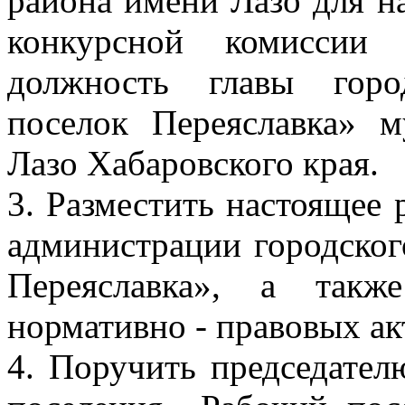
района имени Лазо для н
конкурсной комиссии
должность главы горо
поселок Переяславка» 
Лазо Хабаровского края.
3. Разместить настоящее
администрации городског
Переяславка», а такж
нормативно - правовых ак
4. Поручить председател