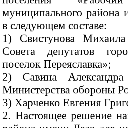
муниципального района и
в следующем составе:
1) Свистунова Михаила
Совета депутатов гор
поселок Переяславка»;
2) Савина Александра
Министерства обороны Ро
3) Харченко Евгения Григ
2. Настоящее решение на