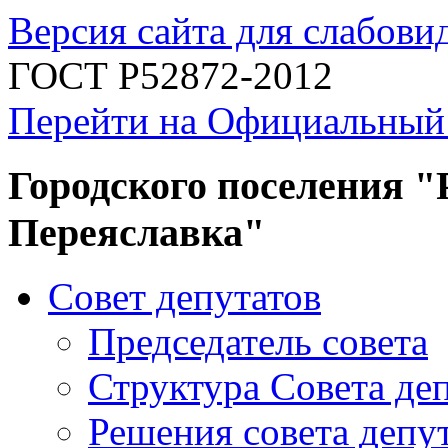
Версия сайта для слабов
ГОСТ Р52872-2012
Перейти на Официальный
Городского поселения "
Переяславка"
Совет депутатов
Председатель совета
Структура Совета де
Решения совета депу