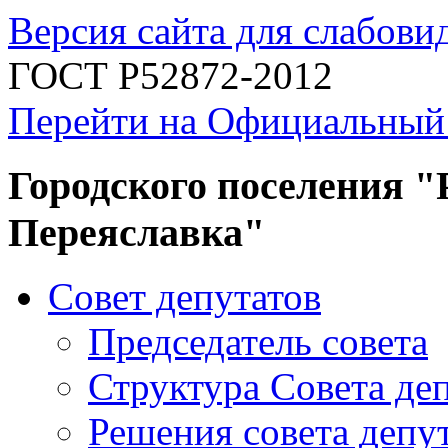
Версия сайта для слабов
ГОСТ Р52872-2012
Перейти на Официальный
Городского поселения "
Переяславка"
Совет депутатов
Председатель совета
Структура Совета де
Решения совета депу