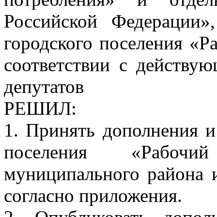
Российской Федерации»
городского поселения «Р
соответствии с действую
депутатов
РЕШИЛ:
1. Принять дополнения и
поселения «Рабочи
муниципального района 
согласно приложения.