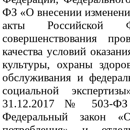
ФЗ «О внесении изменени
акты Российской 
совершенствования про
качества условий оказани
культуры, охраны здоров
обслуживания и федера
социальной экспертиз
31.12.2017 № 503-ФЗ
Федеральный закон «О
потребления» и отдел