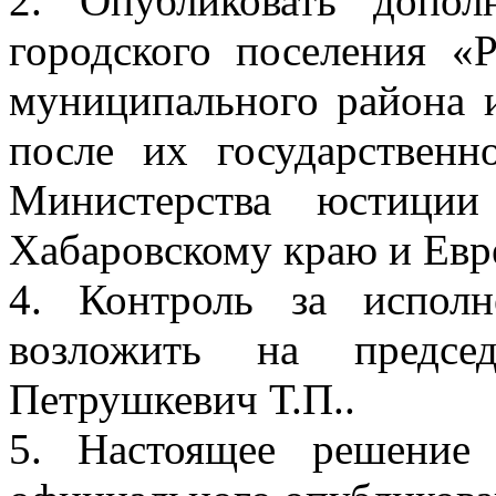
2. Опубликовать допо
городского поселения «
муниципального района 
после их государственн
Министерства юстиции
Хабаровскому краю и Евр
4. Контроль за испол
возложить на председ
Петрушкевич Т.П..
5. Настоящее решение