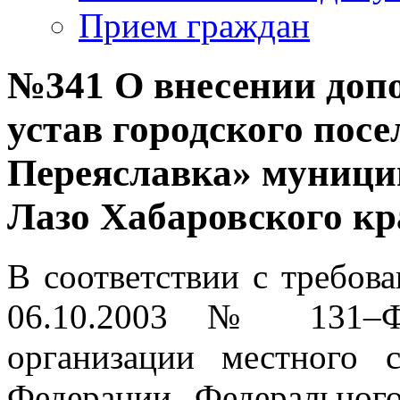
Прием граждан
№341 О внесении допо
устав городского пос
Переяславка» муници
Лазо Хабаровского кр
В соответствии с требов
06.10.2003 № 131–
организации местного 
Федерации, Федерального