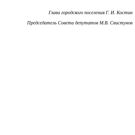
Глава городского поселения Г. И. Костин
Председатель Совета депутатов М.В. Свистунов