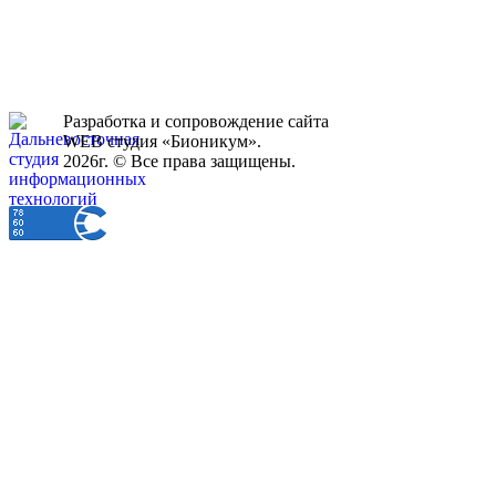
Разработка и сопровождение сайта
WEB студия «Бионикум».
2026г. © Все права защищены.