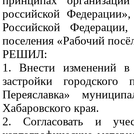
принципах организации
российской Федерации»,
Российской Федерации,
поселения «Рабочий посё
РЕШИЛ:
1. Внести изменений в
застройки городского 
Переяславка» муницип
Хабаровского края.
2. Согласовать и уче