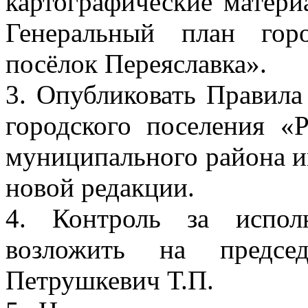
картографические матери
Генеральный план гор
посёлок Переяславка».
3. Опубликовать Правила
городского поселения «
муниципального района и
новой редакции.
4. Контроль за испол
возложить на председ
Петрушкевич Т.П.