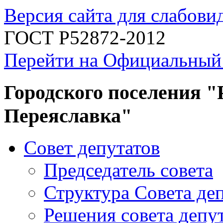
Версия сайта для слабов
ГОСТ Р52872-2012
Перейти на Официальный
Городского поселения "
Переяславка"
Совет депутатов
Председатель совета
Структура Совета де
Решения совета депу