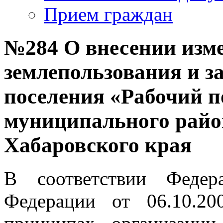
Прием граждан
№284 О внесении изм
землепользования и з
поселения «Рабочий п
муниципального райо
Хабаровского края
В соответствии Федер
Федерации от 06.10.