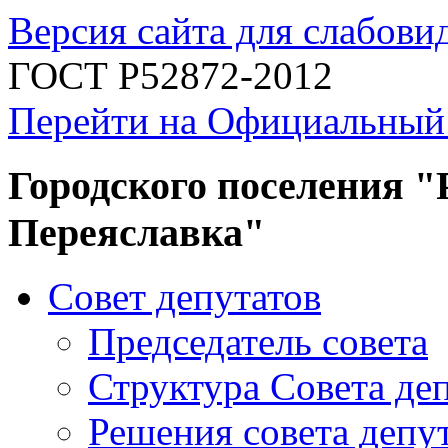
Версия сайта для слабов
ГОСТ Р52872-2012
Перейти на Официальный
Городского поселения "
Переяславка"
Совет депутатов
Председатель совета
Структура Совета де
Решения совета депу