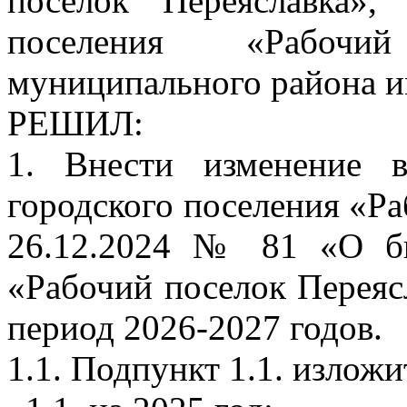
поселок Переяславка»,
поселения «Рабочи
муниципального района и
РЕШИЛ:
1. Внести изменение 
городского поселения «Ра
26.12.2024 № 81 «О бю
«Рабочий поселок Переяс
период 2026-2027 годов.
1.1. Подпункт 1.1. излож