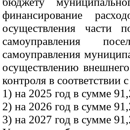
бюджету муниципальн
финансирование расхо
осуществления части п
самоуправления пос
самоуправления муниципа
осуществлению внешнего
контроля в соответствии
1) на 2025 год в сумме 91,
2) на 2026 год в сумме 91,
3) на 2027 год в сумме 91,