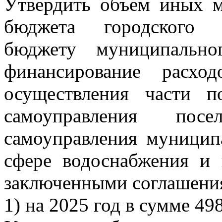
Утвердить объем иных 
бюджета городского п
бюджету муниципальн
финансирование расхо
осуществления части п
самоуправления пос
самоуправления муницип
сфере водоснабжения и 
заключенными соглашени
1) на 2025 год в сумме 498