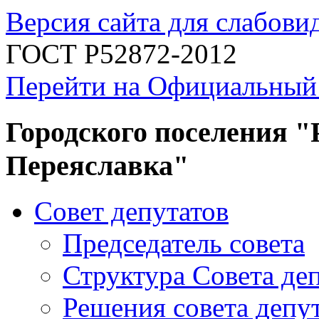
Версия сайта для слабов
ГОСТ Р52872-2012
Перейти на Официальный
Городского поселения "
Переяславка"
Совет депутатов
Председатель совета
Структура Совета де
Решения совета депу