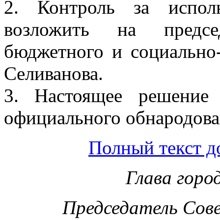
2. Контроль за испол
возложить на предсе
бюджетного и социально-
Селиванова.
3. Настоящее решение
официального обнародова
Полный текст д
Глава горо
Председатель Сов