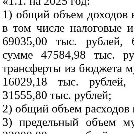
«1.1. на 2025 год:
1) общий объем доходов в
в том числе налоговые 
69035,00 тыс. рублей, 
сумме 47584,98 тыс. р
трансферты из бюджета м
16029,18 тыс. рублей
31555,80 тыс. рублей;
2) общий объем расходов 
3) предельный объем м