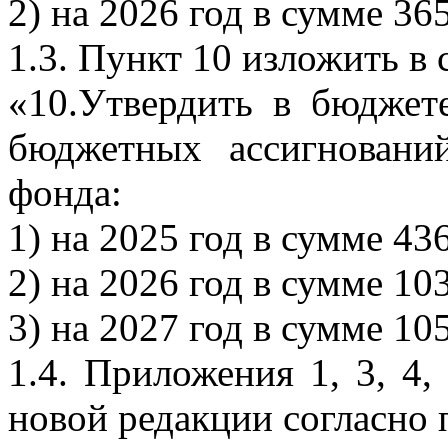
2) на 2026 год в сумме 36
1.3. Пункт 10 изложить в
«10.Утвердить в бюджет
бюджетных ассигновани
фонда:
1) на 2025 год в сумме 43
2) на 2026 год в сумме 10
3) на 2027 год в сумме 10
1.4. Приложения 1, 3, 4,
новой редакции согласно