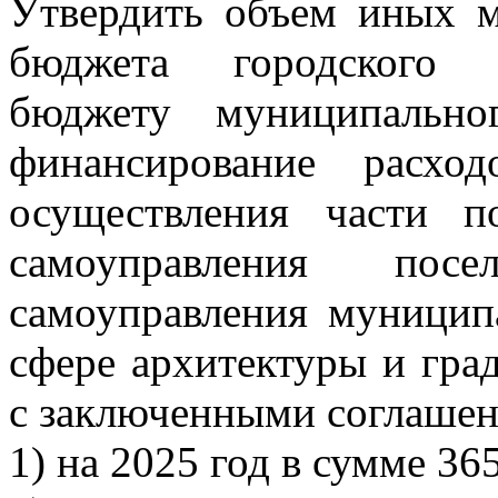
Утвердить объем иных 
бюджета городского п
бюджету муниципальн
финансирование расхо
осуществления части п
самоуправления пос
самоуправления муницип
сфере архитектуры и град
с заключенными соглаше
1) на 2025 год в сумме 365