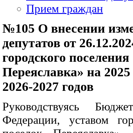
Прием граждан
№105 О внесении изм
депутатов от 26.12.20
городского поселения
Переяславка» на 2025
2026-2027 годов
Руководствуясь Бюдже
Федерации, уставом го