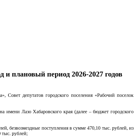
д и плановый период 2026-2027 годов
», Совет депутатов городского поселения «Рабочий поселок
а имени Лазо Хабаровского края (далее – бюджет городского
лей, безвозмездные поступления в сумме 470,10 тыс. рублей, из
 тыс. рублей;