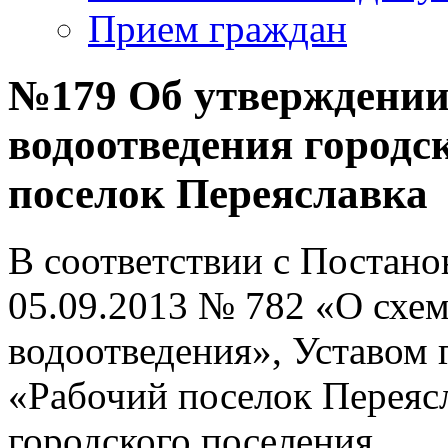
Прием граждан
№179 Об утверждении
водоотведения городс
поселок Переяславка
В соответствии с Постано
05.09.2013 № 782 «О схе
водоотведения», Уставом 
«Рабочий поселок Переясл
городского поселения