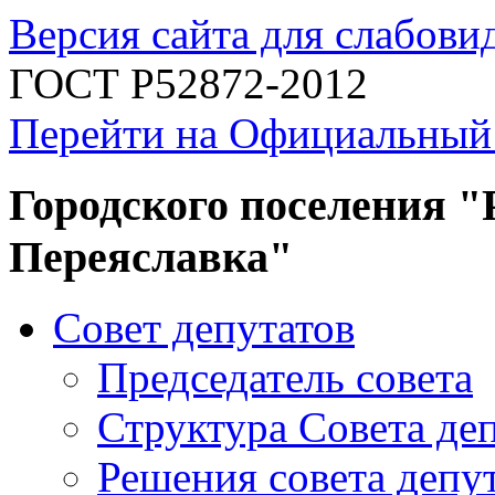
Версия сайта для слабов
ГОСТ Р52872-2012
Перейти на Официальный
Городского поселения "
Переяславка"
Совет депутатов
Председатель совета
Структура Совета де
Решения совета депу