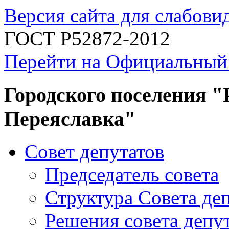
Версия сайта для слабов
ГОСТ Р52872-2012
Перейти на Официальный
Городского поселения "
Переяславка"
Совет депутатов
Председатель совета
Структура Совета де
Решения совета депу