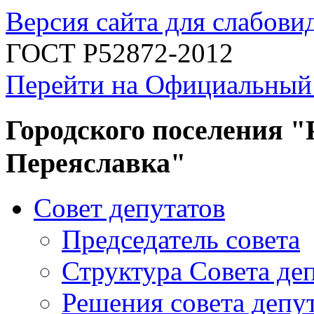
Версия сайта для слабов
ГОСТ Р52872-2012
Перейти на Официальный
Городского поселения "
Переяславка"
Совет депутатов
Председатель совета
Структура Совета де
Решения совета депу