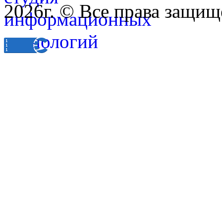
2026г. © Все права защищ