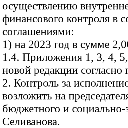
осуществлению внутренн
финансового контроля в 
соглашениями:
1) на 2023 год в сумме 2,0
1.4. Приложения 1, 3, 4, 
новой редакции согласно
2. Контроль за исполнени
возложить на председател
бюджетного и социально-
Селиванова.