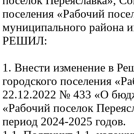
поселок Переяславка», Со
поселения «Рабочий посе
муниципального района и
РЕШИЛ:
1. Внести изменение в Ре
городского поселения «Ра
22.12.2022 № 433 «О бюд
«Рабочий поселок Переясл
период 2024-2025 годов.