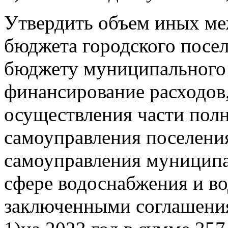
Утвердить объем иных м
бюджета городского посе
бюджету муниципального 
финансирование расходов,
осуществления части пол
самоуправления поселени
самоуправления муниципа
сфере водоснабжения и во
заключенными соглашени