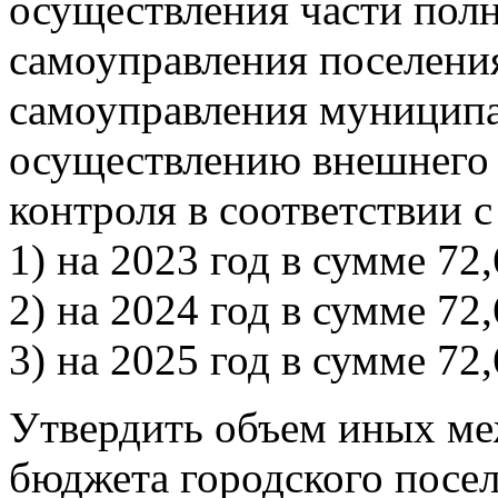
осуществления части пол
самоуправления поселени
самоуправления муниципа
осуществлению внешнего
контроля в соответствии
1) на 2023 год в сумме 72,
2) на 2024 год в сумме 72,
3) на 2025 год в сумме 72,
Утвердить объем иных м
бюджета городского посе