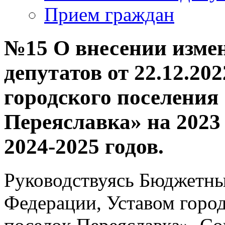
Прием граждан
№15 О внесении изме
депутатов от 22.12.20
городского поселения
Переяславка» на 2023
2024-2025 годов.
Руководствуясь Бюджетны
Федерации, Уставом горо