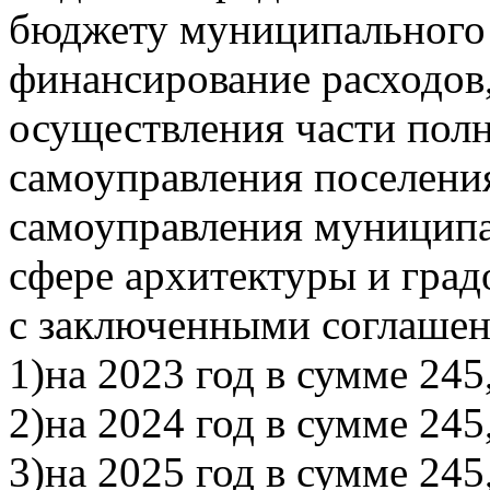
бюджету муниципального 
финансирование расходов,
осуществления части пол
самоуправления поселени
самоуправления муниципа
сфере архитектуры и град
с заключенными соглаше
1)на 2023 год в сумме 245
2)на 2024 год в сумме 245
3)на 2025 год в сумме 245