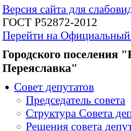
Версия сайта для слабов
ГОСТ Р52872-2012
Перейти на Официальный
Городского поселения "
Переяславка"
Совет депутатов
Председатель совета
Структура Совета де
Решения совета депу