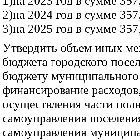
1)на 2023 год в сумме 357
2)на 2024 год в сумме 357
3)на 2025 год в сумме 357
Утвердить объем иных м
бюджета городского посе
бюджету муниципального 
финансирование расходов,
осуществления части пол
самоуправления поселени
самоуправления муниципа