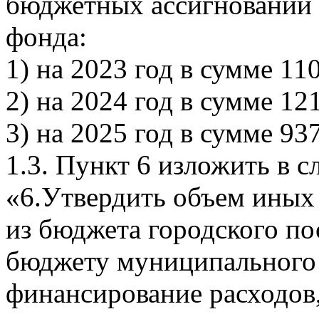
бюджетных ассигнований
фонда:
1) на 2023 год в сумме 11
2) на 2024 год в сумме 12
3) на 2025 год в сумме 937
1.3. Пункт 6 изложить в 
«6.Утвердить объем ины
из бюджета городского п
бюджету муниципального 
финансирование расходов,