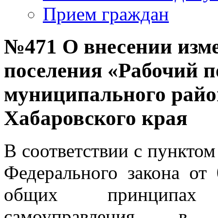
Прием граждан
№471 О внесении изме
поселения «Рабочий п
муниципального райо
Хабаровского края
В соответствии с пунктом 
Федерального закона о
общих принципах 
самоуправления в 