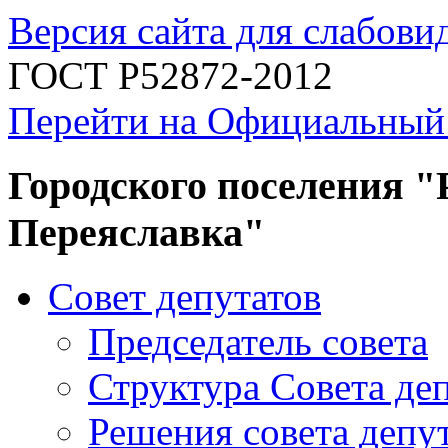
Версия сайта для слабов
ГОСТ Р52872-2012
Перейти на Официальный
Городского поселения "
Переяславка"
Совет депутатов
Председатель совета
Структура Совета де
Решения совета депу