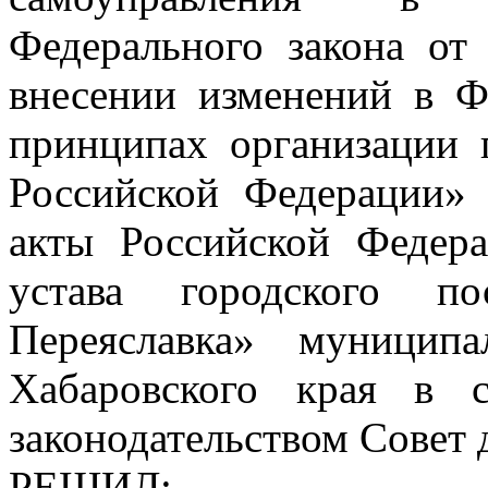
Федерального закона о
внесении изменений в 
принципах организации 
Российской Федерации» 
акты Российской Федер
устава городского по
Переяславка» муницип
Хабаровского края в 
законодательством Совет 
РЕШИЛ: