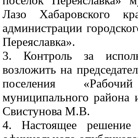
поселок Переяславка» 
Лазо Хабаровского кр
администрации городског
Переяславка».
3. Контроль за испол
возложить на председател
поселения «Рабочи
муниципального района 
Свистунова М.В.
4. Настоящее решение