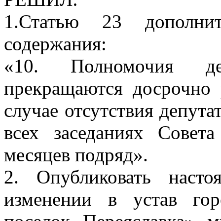
1.Статью 23 дополни
содержания:
«10. Полномочия де
прекращаются досрочно 
случае отсутствия депута
всех заседаниях Совет
месяцев подряд».
2. Опубликовать наст
изменении в устав гор