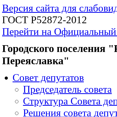
Версия сайта для слабов
ГОСТ Р52872-2012
Перейти на Официальный
Городского поселения "
Переяславка"
Совет депутатов
Председатель совета
Структура Совета де
Решения совета депу