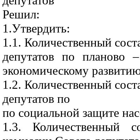
депутатов
Решил:
1.Утвердить:
1.1. Количественный сост
депутатов по планово 
экономическому развитию 
1.2. Количественный сост
депутатов по
по социальной защите нас
1.3. Количественный с