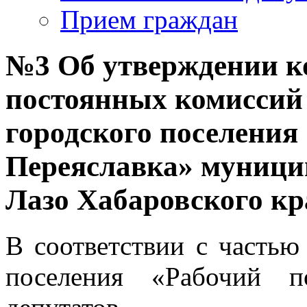
Прием граждан
№3 Об утверждении ко
постоянных комиссий 
городского поселения
Переяславка» муници
Лазо Хабаровского кр
В соответствии с частью 
поселения «Рабочий п