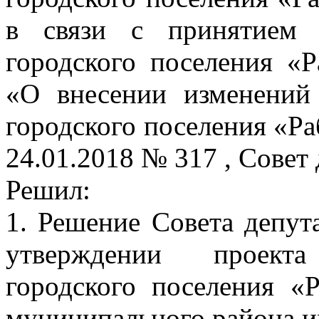
в связи с принятием 
городского поселения «Р
«О внесении изменений
городского поселения «Ра
24.01.2018 № 317 , Совет
Решил:
1. Решение Совета депут
утверждении проекта
городского поселения «
муниципального района и