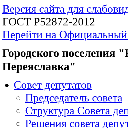
Версия сайта для слабов
ГОСТ Р52872-2012
Перейти на Официальный
Городского поселения "
Переяславка"
Совет депутатов
Председатель совета
Структура Совета де
Решения совета депу