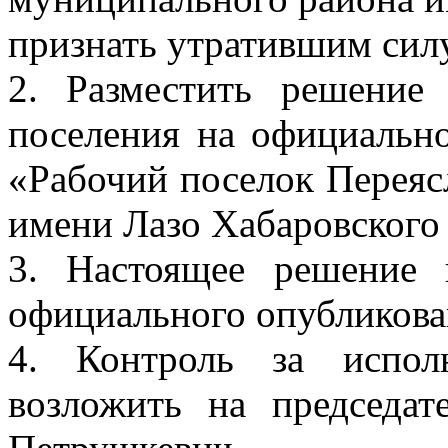
признать утратившим силу
2. Разместить решение 
поселения на официально
«Рабочий поселок Переяс
имени Лазо Хабаровского 
3. Настоящее решение 
официального опубликова
4. Контроль за испол
возложить на председат