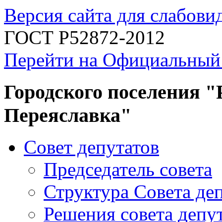
Версия сайта для слабов
ГОСТ Р52872-2012
Перейти на Официальный
Городского поселения "
Переяславка"
Совет депутатов
Председатель совета
Структура Совета де
Решения совета депу