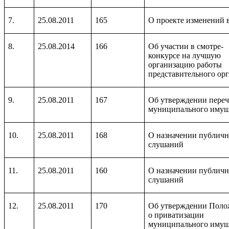
7.
25.08.2011
165
О проекте изменений в
8.
25.08.2014
166
Об участии в смотре-
конкурсе на лучшую
организацию работы
представительного ор
9.
25.08.2011
167
Об утверждении пере
муниципального имущ
10.
25.08.2011
168
О назначении публич
слушаний
11.
25.08.2011
160
О назначении публич
слушаний
12.
25.08.2011
170
Об утверждении Поло
о приватизации
муниципального имущ