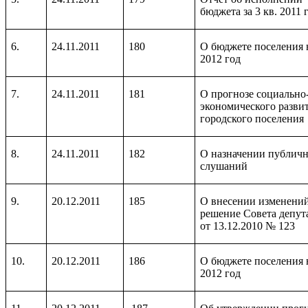
бюджета за 3 кв. 2011 
6.
24.11.2011
180
О бюджете поселения 
2012 год
7.
24.11.2011
181
О прогнозе социально
экономического разви
городского поселения
8.
24.11.2011
182
О назначении публич
слушаний
9.
20.12.2011
185
О внесении изменений
решение Совета депут
от 13.12.2010 № 123
10.
20.12.2011
186
О бюджете поселения 
2012 год