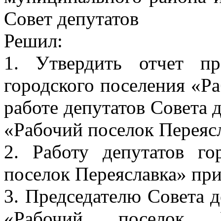
Совет депутатов
Решил:
1. Утвердить отчет пр
городского поселения «Ра
работе депутатов Совета 
«Рабочий поселок Переясл
2. Работу депутатов го
поселок Переяславка» при
3. Председателю Совета д
«Рабочий поселок Пе