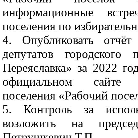
информационные встре
поселения по избиратель
4. Опубликовать отчёт
депутатов городского 
Переяславка» за 2022 го
официальном сайте а
поселения «Рабочий посел
5. Контроль за испол
возложить на председ
Петрушкевич Т.П.