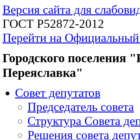
Версия сайта для слабов
ГОСТ Р52872-2012
Перейти на Официальный
Городского поселения "
Переяславка"
Совет депутатов
Председатель совета
Структура Совета де
Решения совета депу