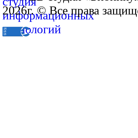
2026г. © Все права защищ