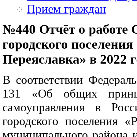
Прием граждан
№440 Отчёт о работе 
городского поселения
Переяславка» в 2022 г
В соответствии Федераль
131 «Об общих принци
самоуправления в Росс
городского поселения «
муниципального района и