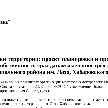
авка"
ки территории: проект планировки и пр
обственность гражданам имеющих трёх и 
ального района им. Лазо, Хабаровского
 «Об общих принципах организации местного самоуправления в 
 Совета депутатов от 22.07.2005 №29 «Об утверждении Положен
аровского края Совет депутатов
ки и проект межевания территории для предоставления земельны
 муниципального района им. Лазо, Хабаровского края.