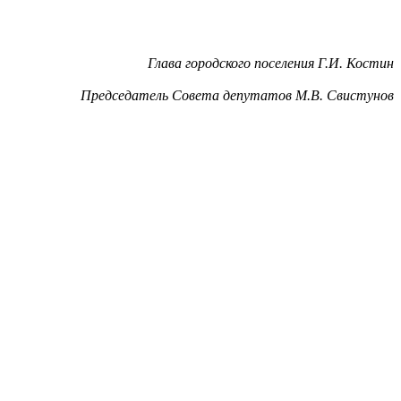
Глава городского поселения Г.И. Костин
Председатель Совета депутатов М.В. Свистунов