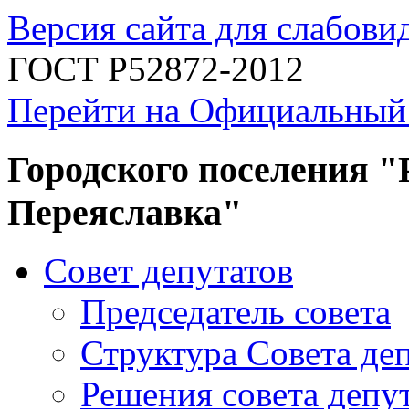
Версия сайта для слабов
ГОСТ Р52872-2012
Перейти на Официальный
Городского поселения "
Переяславка"
Совет депутатов
Председатель совета
Структура Совета де
Решения совета депу