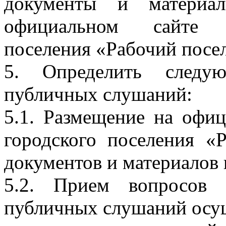
документы и материа
официальном сайте а
поселения «Рабочий посел
5. Определить следую
публичных слушаний:
5.1. Размещение на офи
городского поселения «
документов и материалов в
5.2. Прием вопросов 
публичных слушаний осущ