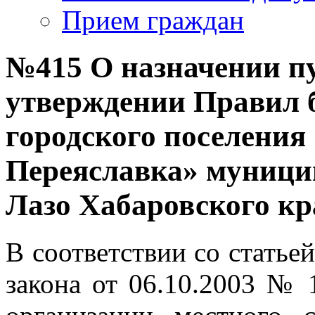
Прием граждан
№415 О назначении п
утверждении Правил 
городского поселения
Переяславка» муници
Лазо Хабаровского кр
В соответствии со статьей
закона от 06.10.2003 №