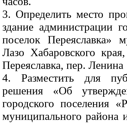
часов.
3. Определить место пр
здание администрации г
поселок Переяславка» 
Лазо Хабаровского края,
Переяславка, пер. Ленина 
4. Разместить для пу
решения «Об утвержде
городского поселения «
муниципального района и