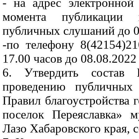
- на адрес электронно
момента публикации 
публичных слушаний до 0
-по телефону 8(42154)2
17.00 часов до 08.08.202
6. Утвердить состав 
проведению публичных
Правил благоустройства 
поселок Переяславка» 
Лазо Хабаровского края, 