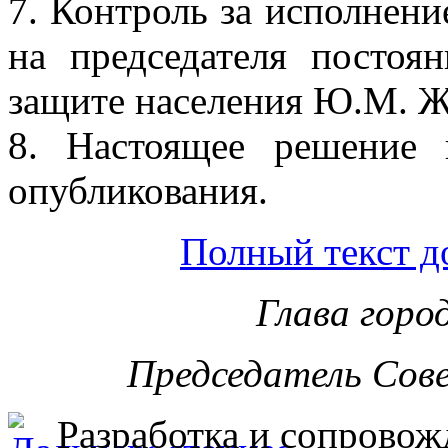
7. Контроль за исполнен
на председателя постоя
защите населения Ю.М. Ж
8. Настоящее решение 
опубликования.
Полный текст д
Глава горо
Председатель Сов
Разработка и сопровож