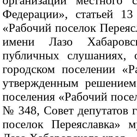
организации местного 
Федерации», статьей 13
«Рабочий поселок Переяс
имени Лазо Хабаровс
публичных слушаниях, 
городском поселении «Р
утвержденным решением 
поселения «Рабочий посел
№ 348, Совет депутатов 
поселок Переяславка» 