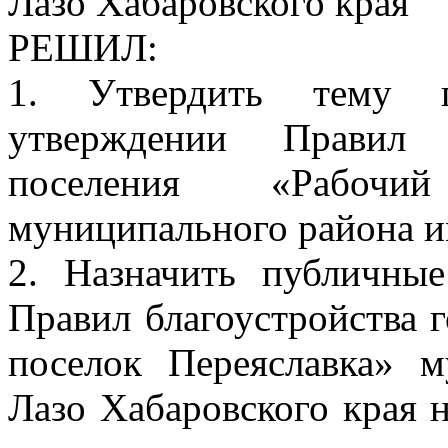
Лазо Хабаровского края
РЕШИЛ:
1. Утвердить тему 
утверждении Правил б
поселения «Рабочи
муниципального района и
2. Назначить публичны
Правил благоустройства 
поселок Переяславка» 
Лазо Хабаровского края н