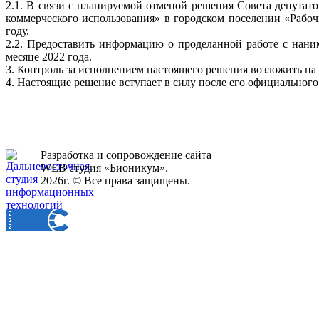
2.1. В связи с планируемой отменой решения Совета депут
коммерческого использования» в городском поселении «Рабо
году.
2.2. Предоставить информацию о проделанной работе с нан
месяце 2022 года.
3. Контроль за исполнением настоящего решения возложить на
4. Настоящие решение вступает в силу после его официальног
Разработка и сопровождение сайта
WEB студия «Бионикум».
2026г. © Все права защищены.