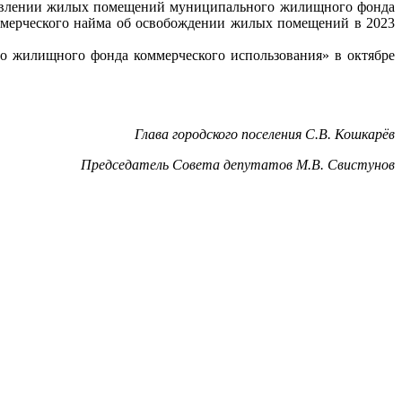
ставлении жилых помещений муниципального жилищного фонда
оммерческого найма об освобождении жилых помещений в 2023
 жилищного фонда коммерческого использования» в октябре
Глава городского поселения С.В. Кошкарёв
Председатель Совета депутатов М.В. Свистунов