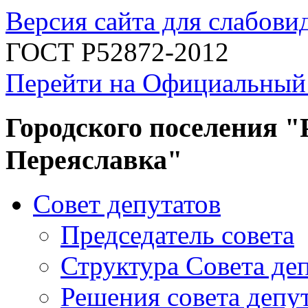
Версия сайта для слабов
ГОСТ Р52872-2012
Перейти на Официальный
Городского поселения "
Переяславка"
Совет депутатов
Председатель совета
Структура Совета де
Решения совета депу