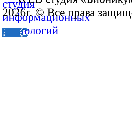
2026г. © Все права защищ