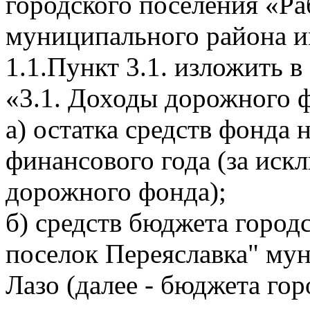
городского поселения «Ра
муниципального района и
1.1.Пункт 3.1. изложить 
«3.1. Доходы дорожного ф
а) остатка средств фонда 
финансового года (за иск
дорожного фонда);
б) средств бюджета город
поселок Переяславка" му
Лазо (далее - бюджета гор