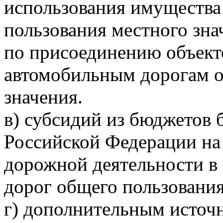
использования имущества
пользования местного знач
по присоединению объект
автомобильным дорогам о
значения.
в) субсидий из бюджетов
Российской Федерации на
дорожной деятельности в
дорог общего пользования
г) дополнительным источ