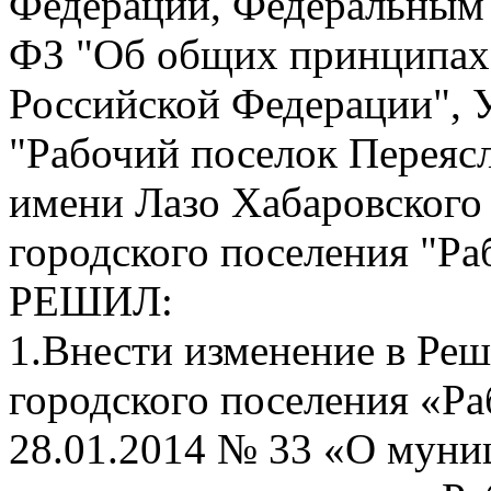
Федерации, Федеральным з
ФЗ "Об общих принципах 
Российской Федерации", У
"Рабочий поселок Переяс
имени Лазо Хабаровского 
городского поселения "Ра
РЕШИЛ:
1.Внести изменение в Реш
городского поселения «Ра
28.01.2014 № 33 «О мун