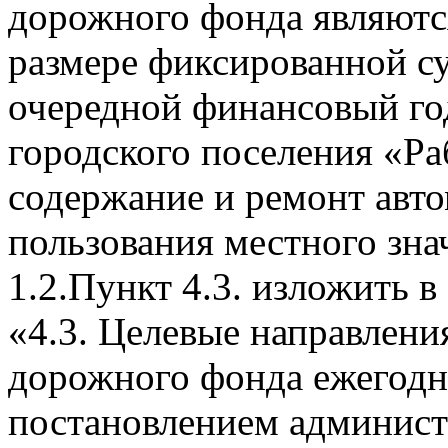
дорожного фонда являютс
размере фиксированной с
очередной финансовый го
городского поселения «Ра
содержание и ремонт авт
пользования местного зна
1.2.Пункт 4.3. изложить 
«4.3. Целевые направлени
дорожного фонда ежегодн
постановлением админист