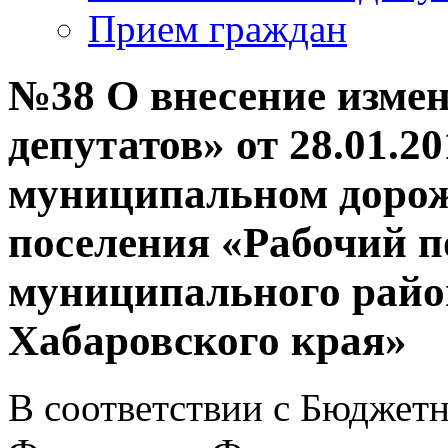
Прием граждан
№38 О внесение измен
депутатов» от 28.01.2
муниципальном дорож
поселения «Рабочий п
муниципального райо
Хабаровского края»
В соответствии с Бюджет