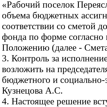
«Рабочий поселок Переясл
объема бюджетных ассигн
соответствии со сметой д
фонда по форме согласно
Положению (далее - Смет
3. Контроль за исполнени
возложить на председател
бюджетного и социально-
Кузнецова А.С.
4. Настоящее решение всту