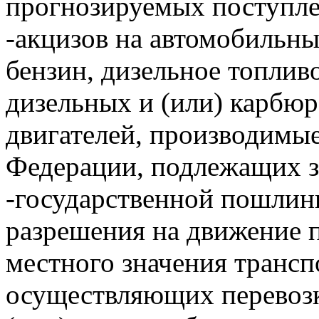
прогнозируемых поступле
-акцизов на автомобильн
бензин, дизельное топлив
дизельных и (или) карбю
двигателей, производимы
Федерации, подлежащих з
-государственной пошлин
разрешения на движение 
местного значения трансп
осуществляющих перевозк