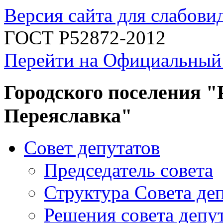
Версия сайта для слабов
ГОСТ Р52872-2012
Перейти на Официальный
Городского поселения "
Переяславка"
Совет депутатов
Председатель совета
Структура Совета де
Решения совета депу