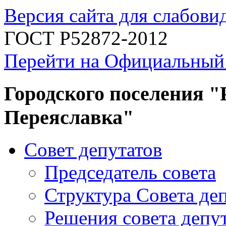
Версия сайта для слабов
ГОСТ Р52872-2012
Перейти на Официальный
Городского поселения "
Переяславка"
Совет депутатов
Председатель совета
Структура Совета де
Решения совета депу