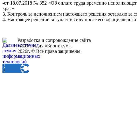
-от 18.07.2018 № 352 «Об оплате труда временно исполняюще
края»
3. Контроль за исполнением настоящего решения оставляю за с
4. Настоящее решение вступает в силу после его официального
Разработка и сопровождение сайта
WEB студия «Бионикум».
2026г. © Все права защищены.