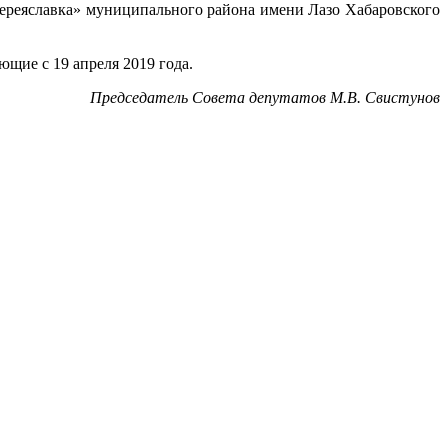
Переяславка» муниципального района имени Лазо Хабаровского
ющие с 19 апреля 2019 года.
Председатель Совета депутатов М.В. Свистунов