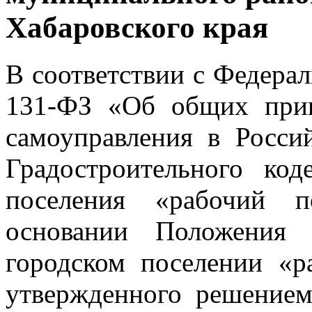
Хабаровского края
В соответствии с Федера
131-ФЗ «Об общих прин
самоуправления в Росси
Градостроительного код
поселения «рабочий п
основании Положения
городском поселении «р
утвержденного решением