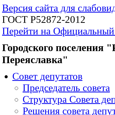
Версия сайта для слабов
ГОСТ Р52872-2012
Перейти на Официальный
Городского поселения "
Переяславка"
Совет депутатов
Председатель совета
Структура Совета де
Решения совета депу