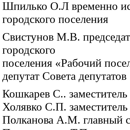
Шпилько О.Л временно и
городского поселения
Свистунов М.В. председат
городского
поселения «Рабочий посе
депутат Совета депутатов
Кошкарев С.. заместитель
Холявко С.П. заместитель
Полканова А.М. главный 