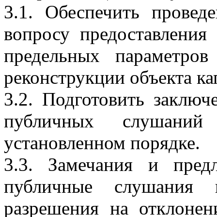
3.1. Обеспечить прове
вопросу предоставления
предельных параметров 
реконструкции объекта ка
3.2. Подготовить заключ
публичных слушани
установленном порядке.
3.3. Замечания и пре
публичные слушания п
разрешения на отклонен