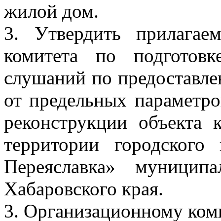
жилой дом.
3. Утвердить прилагае
комитета по подготов
слушаний по предоставле
от предельных параметро
реконструкции объекта к
территории городского
Переяславка» муницип
Хабаровского края.
3. Организационному ком