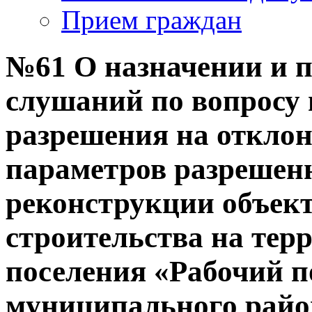
Прием граждан
№61 О назначении и 
слушаний по вопросу 
разрешения на отклон
параметров разрешенн
реконструкции объек
строительства на тер
поселения «Рабочий п
муниципального райо