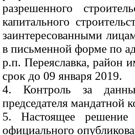
разрешенного строитель
капитального строительс
заинтересованными лица
в письменной форме по адре
р.п. Переяславка, район 
срок до 09 января 2019.
4. Контроль за данн
председателя мандатной 
5. Настоящее решение
официального опубликова