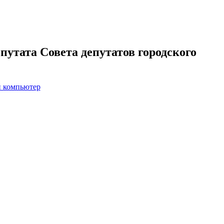
путата Совета депутатов городского
й компьютер