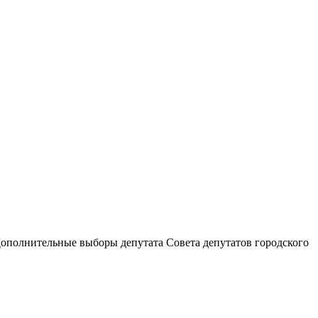
Дополнительные выборы депутата Совета депутатов городского