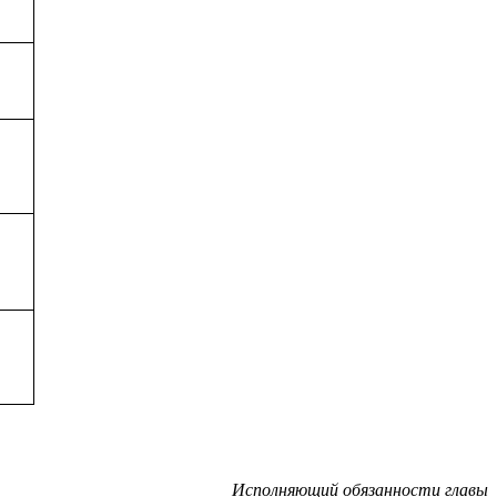
Исполняющий обязанности главы