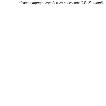
администрации городского поселения С.В. Кошкарёв