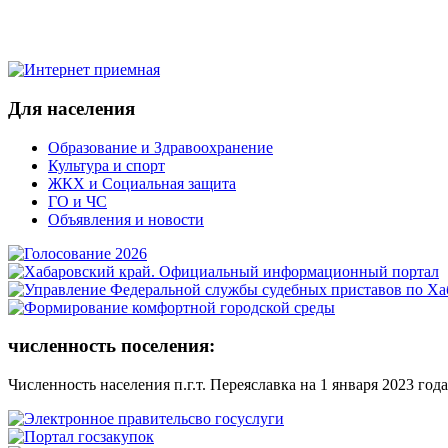
Для населения
Образование и Здравоохранение
Культура и спорт
ЖКХ и Социальная защита
ГО и ЧС
Объявления и новости
численность поселения:
Численность населения п.г.т. Переяславка на 1 января 2023 года