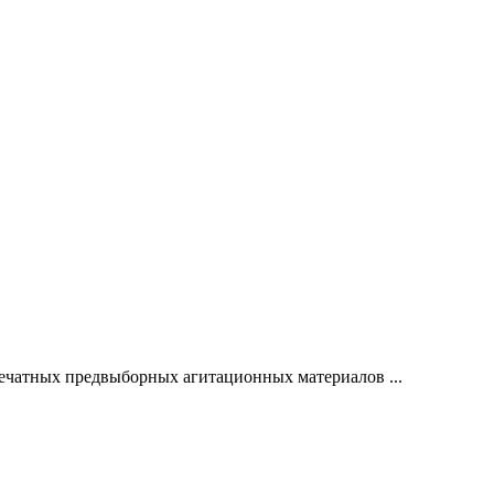
чатных предвыборных агитационных материалов ...