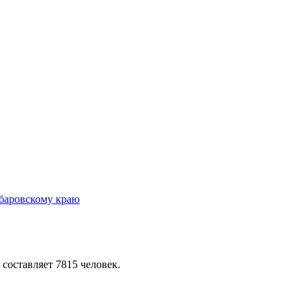
 составляет 7815 человек.