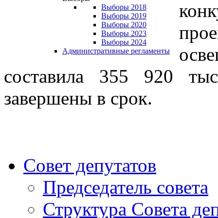
конк
Выборы 2018
Выборы 2019
Выборы 2020
про
Выборы 2023
Выборы 2024
осв
Административные регламенты
составила 355 920 тыс
завершены в срок.
Совет депутатов
Председатель совета
Структура Совета де