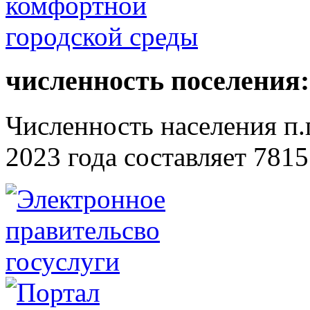
численность поселения:
Численность населения п.г
2023 года составляет 7815