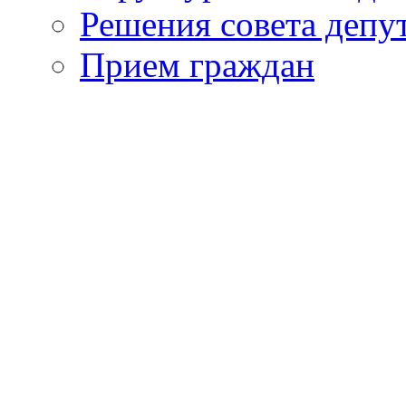
Решения совета депу
Прием граждан