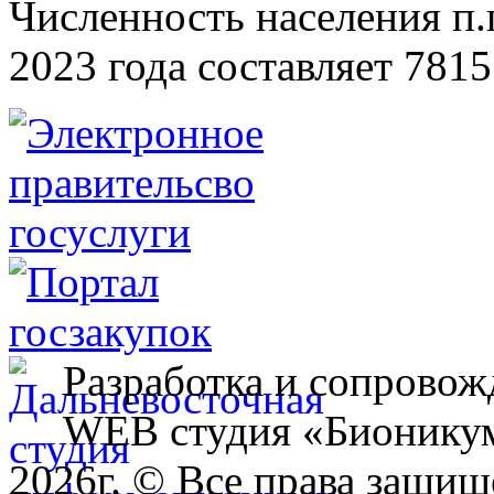
Численность населения п.г
2023 года составляет 7815
Разработка и сопровож
WEB студия «Бионику
2026г. © Все права защищ