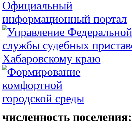
численность поселения: