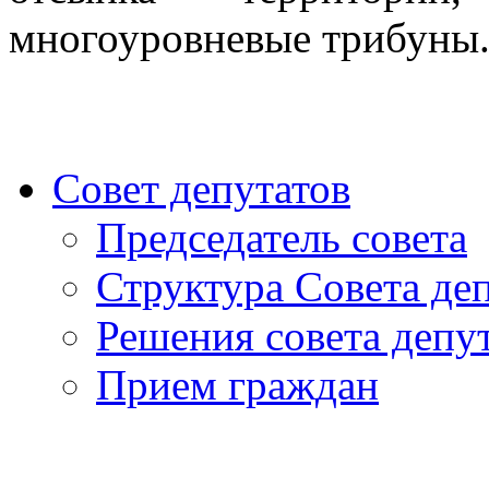
многоуровневые трибуны
Совет депутатов
Председатель совета
Структура Совета де
Решения совета депу
Прием граждан